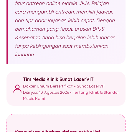
fitur antrean online Mobile JKN. Pelajari
cara mengambil antrean, memilih jadwal,
dan tips agar layanan lebih cepat. Dengan
pemahaman yang tepat, urusan BPJS
Kesehatan Anda bisa berjalan lebih lancar
tanpa kebingungan saat membutuhkan
layanan.
Tim Medis Klinik Sunat LaserVIT
Dokter Umum Bersertifikat – Sunat LaserVIT
Ditinjau: 10 Agustus 2026 •
Tentang Klinik & Standar
Medis Kami