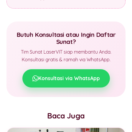
Butuh Konsultasi atau Ingin Daftar
Sunat?
Tim Sunat LaserVIT siap membantu Anda.
Konsultasi gratis & ramah via WhatsApp.
Konsultasi via WhatsApp
Baca Juga