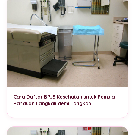
Cara Daftar BPJS Kesehatan untuk Pemula:
Panduan Langkah demi Langkah