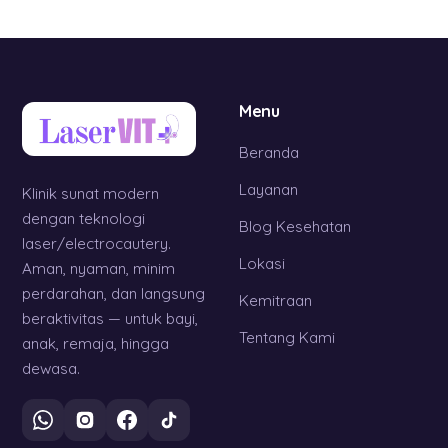
Menu
Beranda
Layanan
Klinik sunat modern
dengan teknologi
Blog Kesehatan
laser/electrocautery.
Lokasi
Aman, nyaman, minim
perdarahan, dan langsung
Kemitraan
beraktivitas — untuk bayi,
Tentang Kami
anak, remaja, hingga
dewasa.