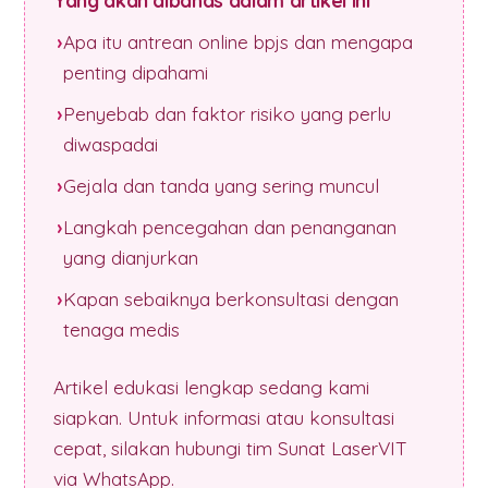
Yang akan dibahas dalam artikel ini
Apa itu antrean online bpjs dan mengapa
penting dipahami
Penyebab dan faktor risiko yang perlu
diwaspadai
Gejala dan tanda yang sering muncul
Langkah pencegahan dan penanganan
yang dianjurkan
Kapan sebaiknya berkonsultasi dengan
tenaga medis
Artikel edukasi lengkap sedang kami
siapkan. Untuk informasi atau konsultasi
cepat, silakan hubungi tim Sunat LaserVIT
via WhatsApp.