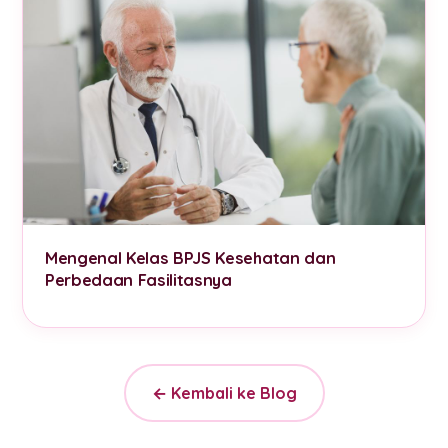
Mengenal Kelas BPJS Kesehatan dan
Perbedaan Fasilitasnya
← Kembali ke Blog