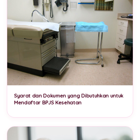
Syarat dan Dokumen yang Dibutuhkan untuk
Mendaftar BPJS Kesehatan