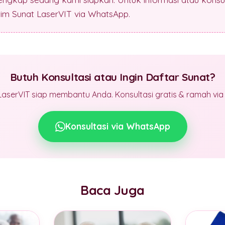
 tim Sunat LaserVIT via WhatsApp.
Butuh Konsultasi atau Ingin Daftar Sunat?
LaserVIT siap membantu Anda. Konsultasi gratis & ramah vi
Konsultasi via WhatsApp
Baca Juga