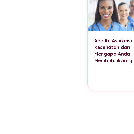
Apa Itu Asuransi
Kesehatan dan
Mengapa Anda
Membutuhkanny