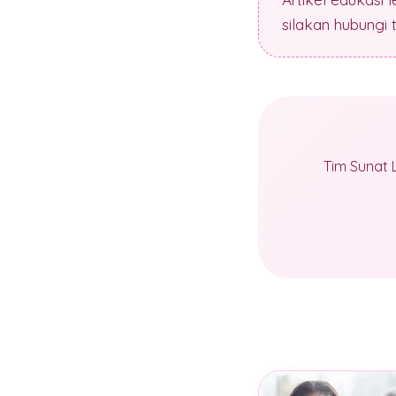
silakan hubungi
Tim Sunat 