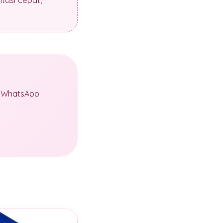
a WhatsApp.