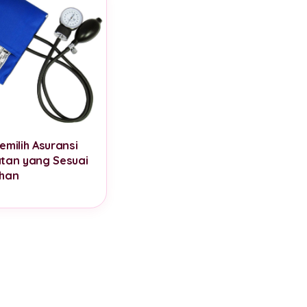
emilih Asuransi
tan yang Sesuai
han