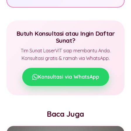
Butuh Konsultasi atau Ingin Daftar
Sunat?
Tim Sunat LaserVIT siap membantu Anda.
Konsultasi gratis & ramah via WhatsApp.
Konsultasi via WhatsApp
Baca Juga