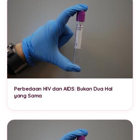
Perbedaan HIV dan AIDS: Bukan Dua Hal
yang Sama