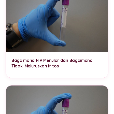
Bagaimana HIV Menular dan Bagaimana
Tidak: Meluruskan Mitos