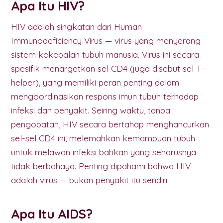
Apa Itu HIV?
HIV adalah singkatan dari Human
Immunodeficiency Virus — virus yang menyerang
sistem kekebalan tubuh manusia. Virus ini secara
spesifik menargetkan sel CD4 (juga disebut sel T-
helper), yang memiliki peran penting dalam
mengoordinasikan respons imun tubuh terhadap
infeksi dan penyakit. Seiring waktu, tanpa
pengobatan, HIV secara bertahap menghancurkan
sel-sel CD4 ini, melemahkan kemampuan tubuh
untuk melawan infeksi bahkan yang seharusnya
tidak berbahaya. Penting dipahami bahwa HIV
adalah virus — bukan penyakit itu sendiri.
Apa Itu AIDS?