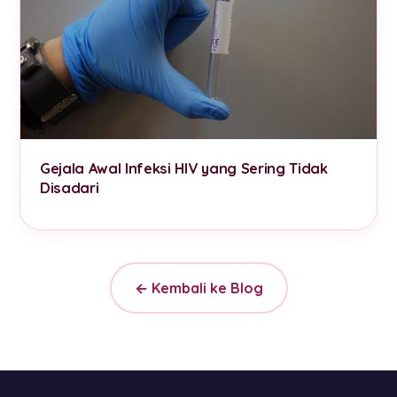
Gejala Awal Infeksi HIV yang Sering Tidak
Disadari
← Kembali ke Blog