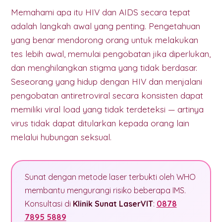
Memahami apa itu HIV dan AIDS secara tepat
adalah langkah awal yang penting. Pengetahuan
yang benar mendorong orang untuk melakukan
tes lebih awal, memulai pengobatan jika diperlukan,
dan menghilangkan stigma yang tidak berdasar.
Seseorang yang hidup dengan HIV dan menjalani
pengobatan antiretroviral secara konsisten dapat
memiliki viral load yang tidak terdeteksi — artinya
virus tidak dapat ditularkan kepada orang lain
melalui hubungan seksual.
Sunat dengan metode laser terbukti oleh WHO
membantu mengurangi risiko beberapa IMS.
Konsultasi di
Klinik Sunat LaserVIT
:
0878
7895 5889