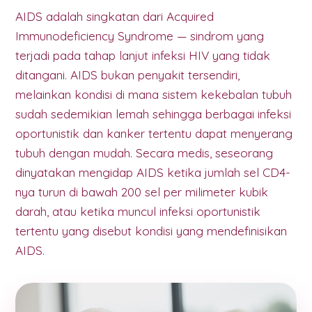
AIDS adalah singkatan dari Acquired
Immunodeficiency Syndrome — sindrom yang
terjadi pada tahap lanjut infeksi HIV yang tidak
ditangani. AIDS bukan penyakit tersendiri,
melainkan kondisi di mana sistem kekebalan tubuh
sudah sedemikian lemah sehingga berbagai infeksi
oportunistik dan kanker tertentu dapat menyerang
tubuh dengan mudah. Secara medis, seseorang
dinyatakan mengidap AIDS ketika jumlah sel CD4-
nya turun di bawah 200 sel per milimeter kubik
darah, atau ketika muncul infeksi oportunistik
tertentu yang disebut kondisi yang mendefinisikan
AIDS.