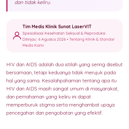
dan tidak keliru.
Tim Medis Klinik Sunat LaserVIT
Spesialisasi Kesehatan Seksual & Reproduksi
Ditinjau: 6 Agustus 2026 •
Tentang Klinik & Standar
Medis Kami
HIV dan AIDS adalah dua istilah yang sering disebut
bersamaan, tetapi keduanya tidak merujuk pada
hal yang sama. Kesalahpahaman tentang apa itu
HIV dan AIDS masih sangat umum di masyarakat,
dan pemahaman yang keliru ini dapat
memperburuk stigma serta menghambat upaya
pencegahan dan pengobatan yang efektif.