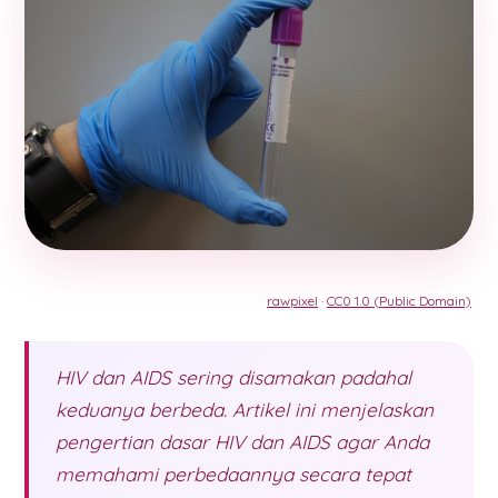
rawpixel
·
CC0 1.0 (Public Domain)
HIV dan AIDS sering disamakan padahal
keduanya berbeda. Artikel ini menjelaskan
pengertian dasar HIV dan AIDS agar Anda
memahami perbedaannya secara tepat