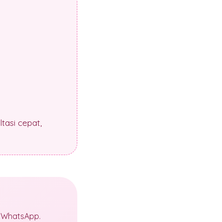
tasi cepat,
a WhatsApp.