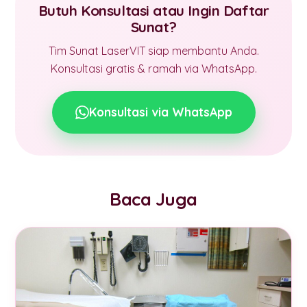
Butuh Konsultasi atau Ingin Daftar
Sunat?
Tim Sunat LaserVIT siap membantu Anda.
Konsultasi gratis & ramah via WhatsApp.
Konsultasi via WhatsApp
Baca Juga