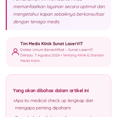
memanfaatkan layanan secara optimal dan
mengetahui kapan sebaiknya berkonsultasi
dengan tenaga medis.
Tim Medis Klinik Sunat LaserVIT
Dokter Umum Bersertifikat – Sunat LaserVIT
Ditinjau: 7 Agustus 2026 •
Tentang Klinik & Standar
Medis Kami
Yang akan dibahas dalam artikel ini
Apa itu medical check up lengkap dan
mengapa penting dipahami