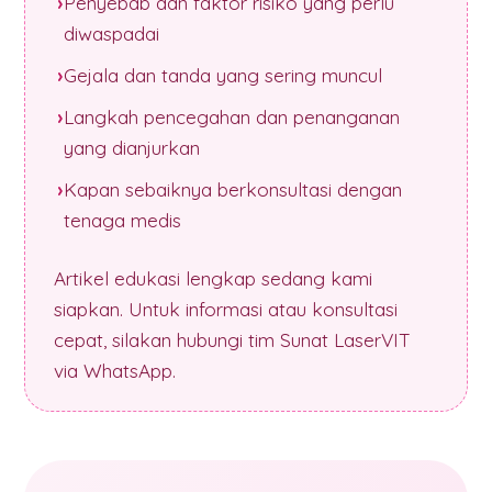
Penyebab dan faktor risiko yang perlu
diwaspadai
Gejala dan tanda yang sering muncul
Langkah pencegahan dan penanganan
yang dianjurkan
Kapan sebaiknya berkonsultasi dengan
tenaga medis
Artikel edukasi lengkap sedang kami
siapkan. Untuk informasi atau konsultasi
cepat, silakan hubungi tim Sunat LaserVIT
via WhatsApp.