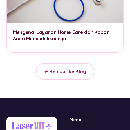
Mengenal Layanan Home Care dan Kapan
Anda Membutuhkannya
← Kembali ke Blog
Menu