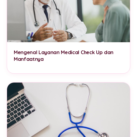
Mengenal Layanan Medical Check Up dan
Manfaatnya