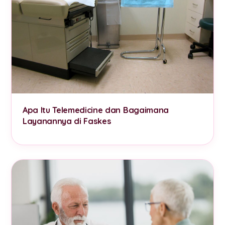
Apa Itu Telemedicine dan Bagaimana
Layanannya di Faskes