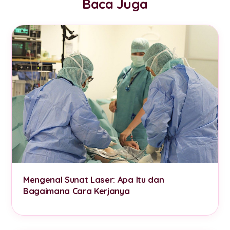
Baca Juga
Mengenal Sunat Laser: Apa Itu dan
Bagaimana Cara Kerjanya