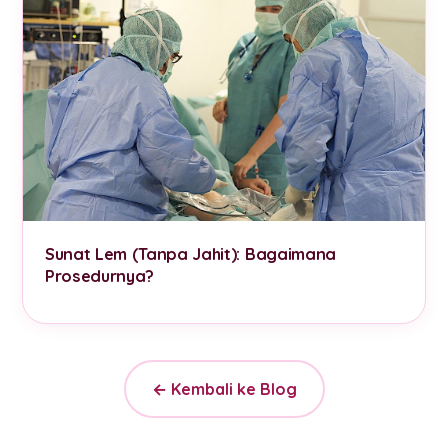
Sunat Lem (Tanpa Jahit): Bagaimana
Prosedurnya?
← Kembali ke Blog