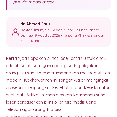
prinsip medis dasar.
dr. Ahmad Fauzi
Dokter Umum, Sp. Bedah Minor – Sunat LaserVIT
Ditinjau: 9 Agustus 2026 •
Tentang Klinik & Standar
Medis Kami
Pertanyaan apakah sunat laser aman untuk anak
adalah salah satu yang paling sering diajukan
orang tua saat mempertimbangkan metode khitan
modern. Kekhawatiran ini sangat wajar mengingat
prosedur menyangkut kesehatan dan keselamatan
buah hati. Artikel ini menjelaskan keamanan sunat
laser berdasarkan prinsip-prinsip medis yang
relevan agar orang tua bisa
mempertimbangkannya dengan lebih tenang.