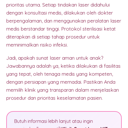
prioritas utama. Setiap tindakan laser didahului
dengan konsultasi medis, dilakukan oleh dokter
berpengalaman, dan menggunakan peralatan laser
medis berstandar tinggi. Protokol sterilisasi ketat
diterapkan di setiap tahap prosedur untuk
meminimalkan risiko infeksi.
Jadi, apakah sunat laser aman untuk anak?
Jawabannya adalah ya, ketika dilakukan di fasilitas
yang tepat, oleh tenaga medis yang kompeten,
dengan persiapan yang memadai. Pastikan Anda
memilih klinik yang transparan dalam menjelaskan
prosedur dan prioritas keselamatan pasien.
Butuh informasi lebih lanjut atau ingin