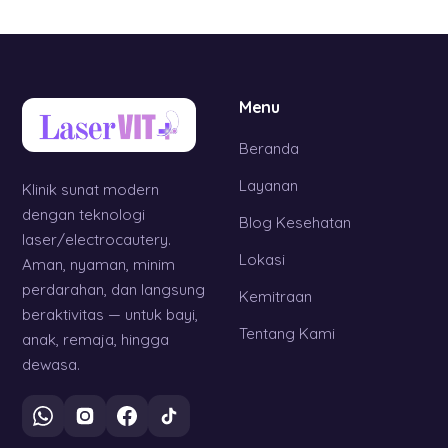
Menu
Beranda
Layanan
Klinik sunat modern
dengan teknologi
Blog Kesehatan
laser/electrocautery.
Lokasi
Aman, nyaman, minim
perdarahan, dan langsung
Kemitraan
beraktivitas — untuk bayi,
Tentang Kami
anak, remaja, hingga
dewasa.