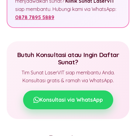
menjadwalkan sunat?
Klinik Sunat LaserVIT
siap membantu. Hubungi kami via WhatsApp:
0878 7895 5889
Butuh Konsultasi atau Ingin Daftar
Sunat?
Tim Sunat LaserVIT siap membantu Anda.
Konsultasi gratis & ramah via WhatsApp.
Konsultasi via WhatsApp