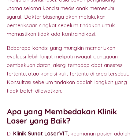
utama selama kondisi medis anak memenuhi
syarat. Dokter biasanya akan melakukan
pemeriksaan singkat sebelum tindakan untuk
memastikan tidak ada kontraindikasi.
Beberapa kondisi yang mungkin memerlukan
evaluasi lebih lanjut meliputi riwayat gangguan
pembekuan darah, alergi terhadap obat anestesi
tertentu, atau kondisi kulit tertentu di area tersebut.
Konsultasi sebelum tindakan adalah langkah yang
tidak boleh dilewatkan.
Apa yang Membedakan Klinik
Laser yang Baik?
Di
Klinik Sunat LaserVIT
, keamanan pasien adalah