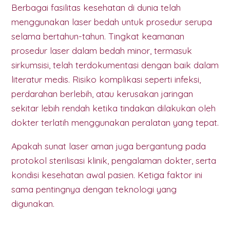
Berbagai fasilitas kesehatan di dunia telah
menggunakan laser bedah untuk prosedur serupa
selama bertahun-tahun. Tingkat keamanan
prosedur laser dalam bedah minor, termasuk
sirkumsisi, telah terdokumentasi dengan baik dalam
literatur medis. Risiko komplikasi seperti infeksi,
perdarahan berlebih, atau kerusakan jaringan
sekitar lebih rendah ketika tindakan dilakukan oleh
dokter terlatih menggunakan peralatan yang tepat.
Apakah sunat laser aman juga bergantung pada
protokol sterilisasi klinik, pengalaman dokter, serta
kondisi kesehatan awal pasien. Ketiga faktor ini
sama pentingnya dengan teknologi yang
digunakan.