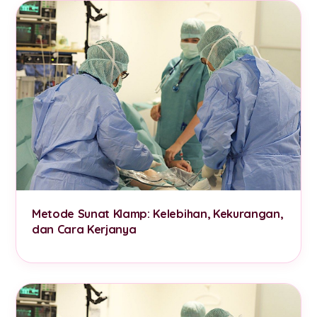
Metode Sunat Klamp: Kelebihan, Kekurangan,
dan Cara Kerjanya