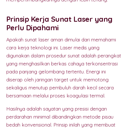
Prinsip Kerja Sunat Laser yang
Perlu Dipahami
Apakah sunat laser aman dimulai dari memahami
cara kerja teknologi ini. Laser medis yang
digunakan dalam prosedur sunat adalah perangkat
yang menghasilkan berkas cahaya terkonsentrasi
pada panjang gelombang tertentu. Energi ini
diserap oleh jaringan target untuk memotong
sekaligus menutup pembuluh darah kecil secara
bersamaan melalui proses koagulasi termal.
Hasilnya adalah sayatan yang presisi dengan
perdarahan minimal dibandingkan metode pisau
bedah konvensional. Prinsip inilah yang membuat