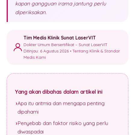
kapan gangguan irama jantung perlu
diperiksakan.
Tim Medis Klinik Sunat LaserVIT
Dokter Umum Bersertifikat – Sunat LaserVIT
Ditinjau: 6 Agustus 2026 •
Tentang Klinik & Standar
Medis Kami
Yang akan dibahas dalam artikel ini
Apa itu aritmia dan mengapa penting
dipahami
Penyebab dan faktor risiko yang perlu
diwaspadai