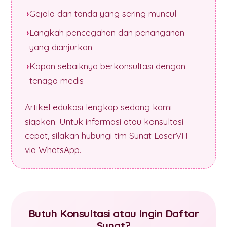
Gejala dan tanda yang sering muncul
Langkah pencegahan dan penanganan
yang dianjurkan
Kapan sebaiknya berkonsultasi dengan
tenaga medis
Artikel edukasi lengkap sedang kami
siapkan. Untuk informasi atau konsultasi
cepat, silakan hubungi tim Sunat LaserVIT
via WhatsApp.
Butuh Konsultasi atau Ingin Daftar
Sunat?