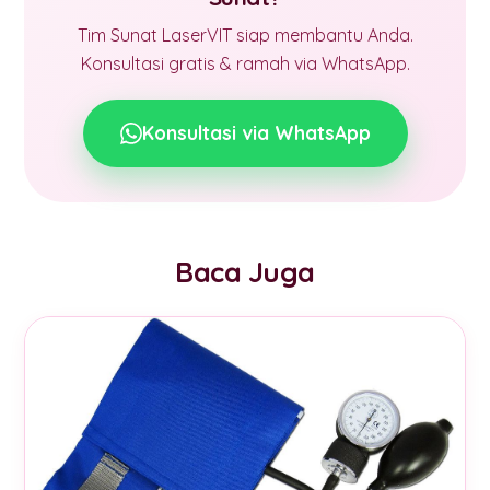
Tim Sunat LaserVIT siap membantu Anda.
Konsultasi gratis & ramah via WhatsApp.
Konsultasi via WhatsApp
Baca Juga