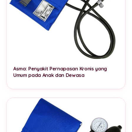
Asma: Penyakit Pernapasan Kronis yang
Umum pada Anak dan Dewasa