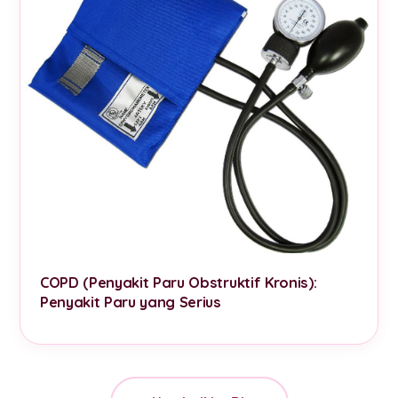
COPD (Penyakit Paru Obstruktif Kronis):
Penyakit Paru yang Serius