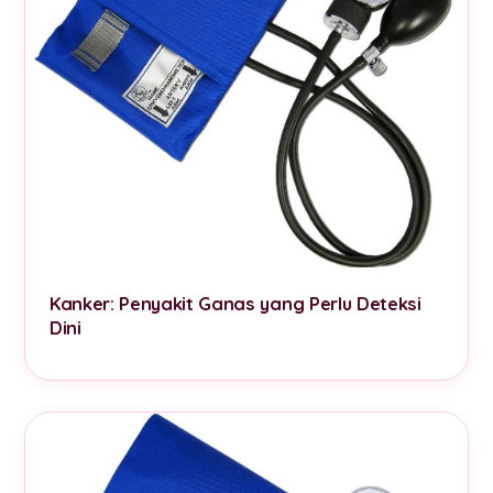
Kanker: Penyakit Ganas yang Perlu Deteksi
Dini