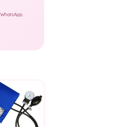
a WhatsApp.