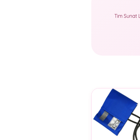
Tim Sunat 