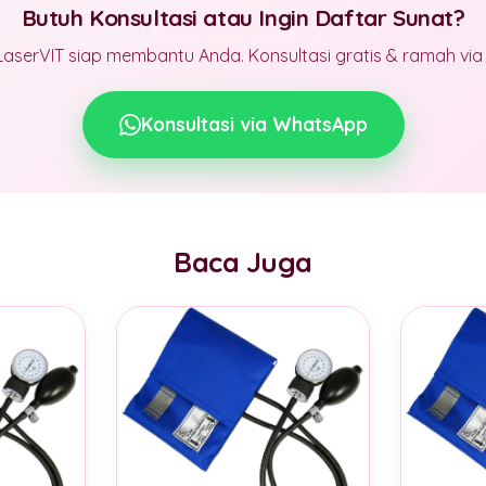
Butuh Konsultasi atau Ingin Daftar Sunat?
LaserVIT siap membantu Anda. Konsultasi gratis & ramah vi
Konsultasi via WhatsApp
Baca Juga