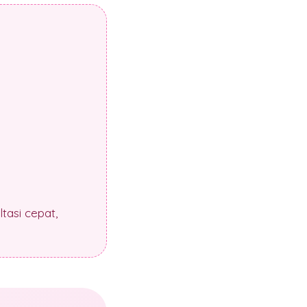
tasi cepat,