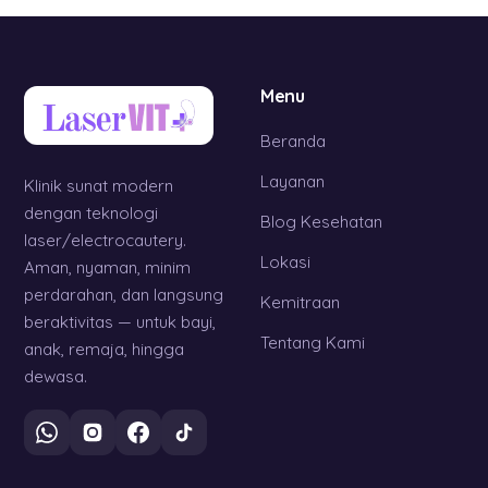
Menu
Beranda
Layanan
Klinik sunat modern
dengan teknologi
Blog Kesehatan
laser/electrocautery.
Lokasi
Aman, nyaman, minim
perdarahan, dan langsung
Kemitraan
beraktivitas — untuk bayi,
Tentang Kami
anak, remaja, hingga
dewasa.