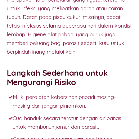
untuk infeksi yang melibatkan darah atau cairan
tubuh. Darah pada pisau cukur, misalnya, dapat
tetap infeksius selama beberapa hari dalam kondisi
lembap. Higiene alat pribadi yang buruk juga
memberi peluang bagi parasit seperti kutu untuk
berpindah inang melalui kain.
Langkah Sederhana untuk
Mengurangi Risiko
Miliki peralatan kebersihan pribadi masing-
masing dan jangan pinjamkan.
Cuci handuk secara teratur dengan air panas
untuk membunuh jamur dan parasit.