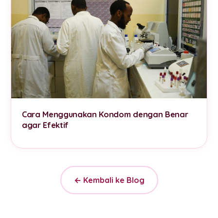
Cara Menggunakan Kondom dengan Benar
agar Efektif
← Kembali ke Blog