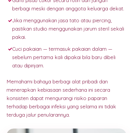
Ganti pisau cukur secara rutin dan jangan
berbagi meski dengan anggota keluarga dekat.
Jika menggunakan jasa tato atau piercing,
pastikan studio menggunakan jarum steril sekali
pakai.
Cuci pakaian — termasuk pakaian dalam —
sebelum pertama kali dipakai bila baru dibeli
atau dipinjam.
Memahami bahaya berbagi alat pribadi dan
menerapkan kebiasaan sederhana ini secara
konsisten dapat mengurangi risiko paparan
terhadap berbagai infeksi yang selama ini tidak
terduga jalur penularannya.