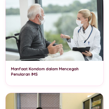
Manfaat Kondom dalam Mencegah
Penularan IMS