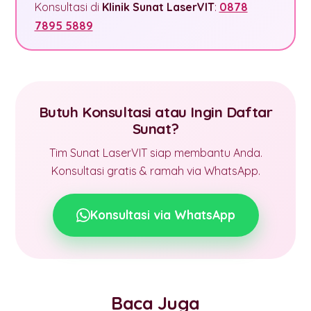
Konsultasi di
Klinik Sunat LaserVIT
:
0878
7895 5889
Butuh Konsultasi atau Ingin Daftar
Sunat?
Tim Sunat LaserVIT siap membantu Anda.
Konsultasi gratis & ramah via WhatsApp.
Konsultasi via WhatsApp
Baca Juga