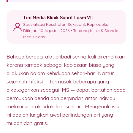
Tim Medis Klinik Sunat LaserVIT
Spesialisasi Kesehatan Seksual & Reproduksi
Ditinjau: 10 Agustus 2026 •
Tentang Klinik & Standar
Medis Kami
Bahaya berbagi alat pribadi sering kali diremehkan
karena tampak sebagai kebiasaan biasa yang
dilakukan dalam kehidupan sehari-hari. Namun
sejumlah infeksi — termasuk beberapa yang
dikategorikan sebagai IMS — dapat bertahan pada
permukaan benda dan berpindah antar individu
melalui kontak tidak langsung ini. Mengenali risiko
ini adalah langkah awal perlindungan diri yang
mudah dan gratis.