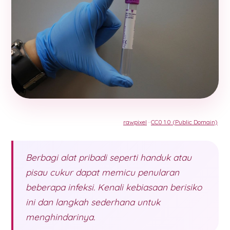
rawpixel
·
CC0 1.0 (Public Domain)
Berbagi alat pribadi seperti handuk atau
pisau cukur dapat memicu penularan
beberapa infeksi. Kenali kebiasaan berisiko
ini dan langkah sederhana untuk
menghindarinya.