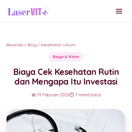
Beranda
/
Blog
/
Kesehatan Umum
Biaya & Klaim
Biaya Cek Kesehatan Rutin
dan Mengapa Itu Investasi
📅 19 Februari 2026
⏱️ 7 menit baca