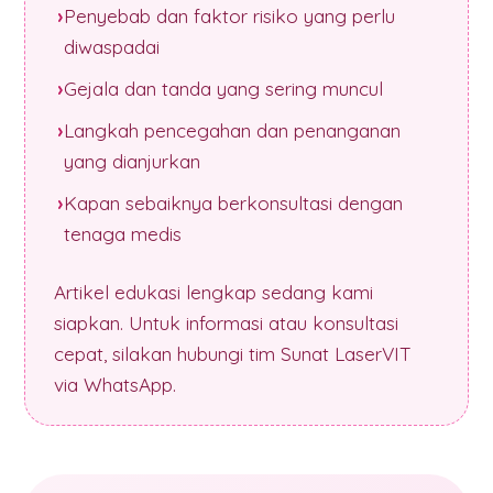
Penyebab dan faktor risiko yang perlu
diwaspadai
Gejala dan tanda yang sering muncul
Langkah pencegahan dan penanganan
yang dianjurkan
Kapan sebaiknya berkonsultasi dengan
tenaga medis
Artikel edukasi lengkap sedang kami
siapkan. Untuk informasi atau konsultasi
cepat, silakan hubungi tim Sunat LaserVIT
via WhatsApp.