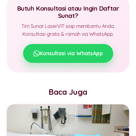
Butuh Konsultasi atau Ingin Daftar
Sunat?
Tim Sunat LaserVIT siap membantu Anda.
Konsultasi gratis & ramah via WhatsApp.
Konsultasi via WhatsApp
Baca Juga