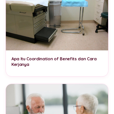
Apa Itu Coordination of Benefits dan Cara
Kerjanya