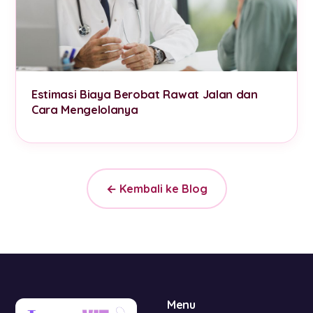
Estimasi Biaya Berobat Rawat Jalan dan
Cara Mengelolanya
← Kembali ke Blog
Menu