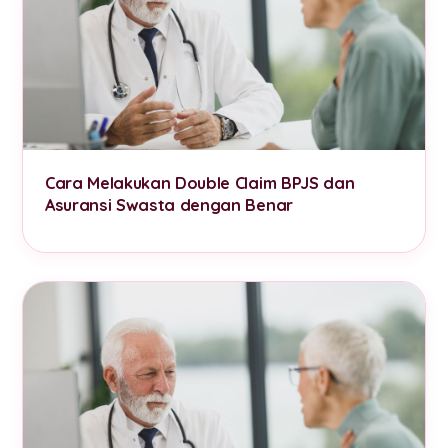
Cara Melakukan Double Claim BPJS dan
Asuransi Swasta dengan Benar