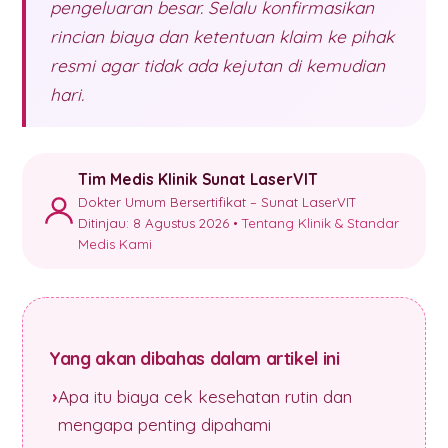
pengeluaran besar. Selalu konfirmasikan
rincian biaya dan ketentuan klaim ke pihak
resmi agar tidak ada kejutan di kemudian
hari.
Tim Medis Klinik Sunat LaserVIT
Dokter Umum Bersertifikat – Sunat LaserVIT
Ditinjau: 8 Agustus 2026 •
Tentang Klinik & Standar
Medis Kami
Yang akan dibahas dalam artikel ini
Apa itu biaya cek kesehatan rutin dan
mengapa penting dipahami