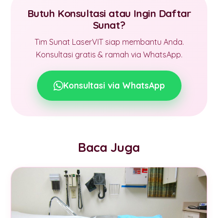
Butuh Konsultasi atau Ingin Daftar
Sunat?
Tim Sunat LaserVIT siap membantu Anda.
Konsultasi gratis & ramah via WhatsApp.
Konsultasi via WhatsApp
Baca Juga