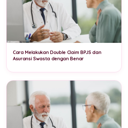
Cara Melakukan Double Claim BPJS dan
Asuransi Swasta dengan Benar