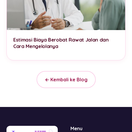
Estimasi Biaya Berobat Rawat Jalan dan
Cara Mengelolanya
← Kembali ke Blog
Menu