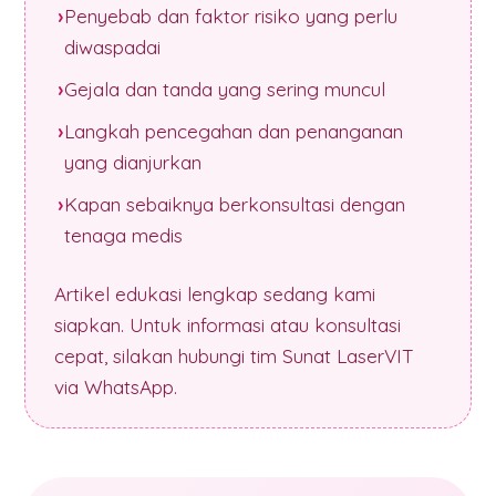
Penyebab dan faktor risiko yang perlu
diwaspadai
Gejala dan tanda yang sering muncul
Langkah pencegahan dan penanganan
yang dianjurkan
Kapan sebaiknya berkonsultasi dengan
tenaga medis
Artikel edukasi lengkap sedang kami
siapkan. Untuk informasi atau konsultasi
cepat, silakan hubungi tim Sunat LaserVIT
via WhatsApp.