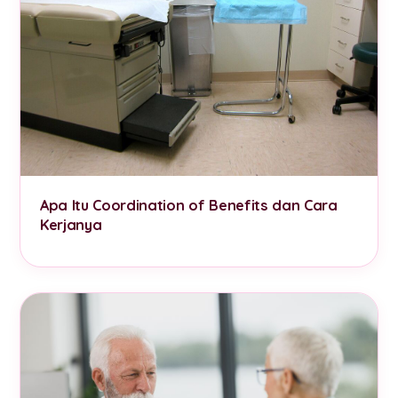
Apa Itu Coordination of Benefits dan Cara
Kerjanya