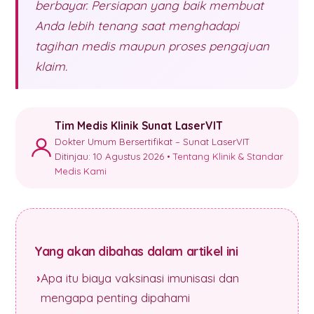
berbayar. Persiapan yang baik membuat
Anda lebih tenang saat menghadapi
tagihan medis maupun proses pengajuan
klaim.
Tim Medis Klinik Sunat LaserVIT
Dokter Umum Bersertifikat – Sunat LaserVIT
Ditinjau: 10 Agustus 2026 •
Tentang Klinik & Standar
Medis Kami
Yang akan dibahas dalam artikel ini
Apa itu biaya vaksinasi imunisasi dan
mengapa penting dipahami