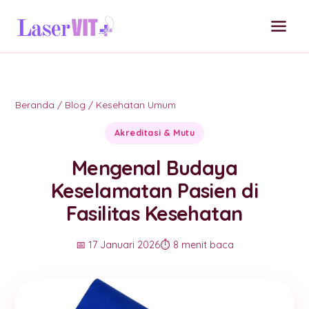
Beranda
/
Blog
/
Kesehatan Umum
Akreditasi & Mutu
Mengenal Budaya
Keselamatan Pasien di
Fasilitas Kesehatan
📅 17 Januari 2026
⏱️ 8 menit baca