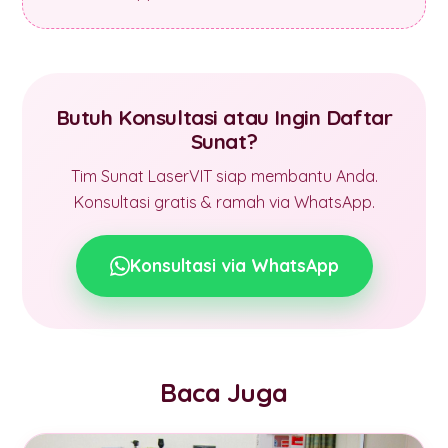
Butuh Konsultasi atau Ingin Daftar
Sunat?
Tim Sunat LaserVIT siap membantu Anda.
Konsultasi gratis & ramah via WhatsApp.
Konsultasi via WhatsApp
Baca Juga