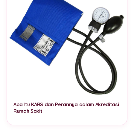
Apa Itu KARS dan Perannya dalam Akreditasi
Rumah Sakit