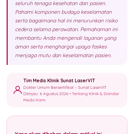
seluruh tenaga kesehatan dan pasien.
Pahami komponen budaya keselamatan
serta bagaimana hal ini menurunkan risiko
cedera selama perawatan. Pemahaman ini
membantu Anda mengenali layanan yang
aman serta menghargai upaya faskes
menjaga mutu dan keselamatan pasien.
Tim Medis Klinik Sunat LaserVIT
Dokter Umum Bersertifikat – Sunat LaserVIT
Ditinjau: 6 Agustus 2026 •
Tentang Klinik & Standar
Medis Kami