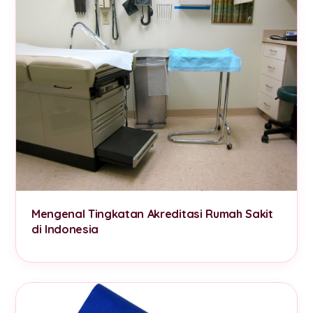
Mengenal Tingkatan Akreditasi Rumah Sakit
di Indonesia