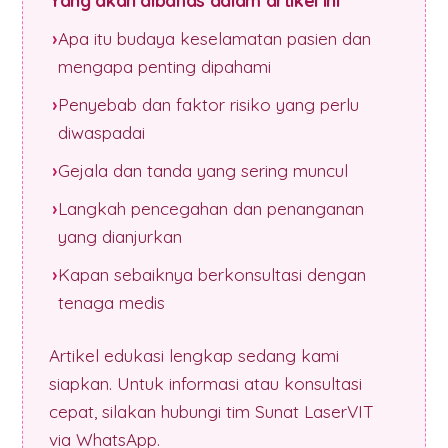
Yang akan dibahas dalam artikel ini
Apa itu budaya keselamatan pasien dan
mengapa penting dipahami
Penyebab dan faktor risiko yang perlu
diwaspadai
Gejala dan tanda yang sering muncul
Langkah pencegahan dan penanganan
yang dianjurkan
Kapan sebaiknya berkonsultasi dengan
tenaga medis
Artikel edukasi lengkap sedang kami
siapkan. Untuk informasi atau konsultasi
cepat, silakan hubungi tim Sunat LaserVIT
via WhatsApp.