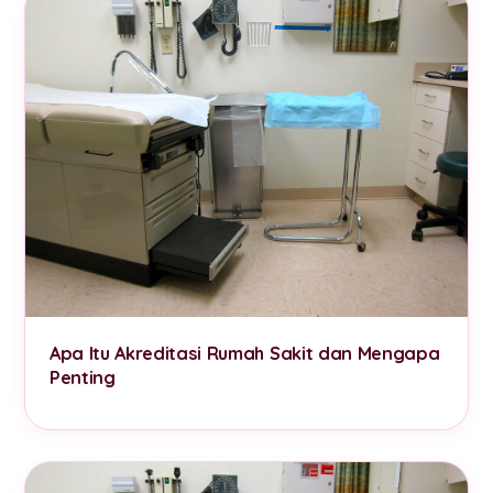
Apa Itu Akreditasi Rumah Sakit dan Mengapa
Penting