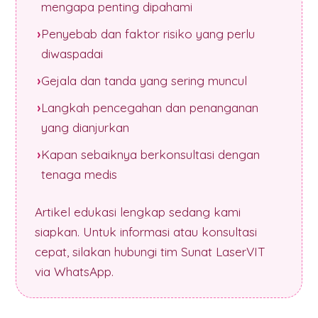
mengapa penting dipahami
Penyebab dan faktor risiko yang perlu
diwaspadai
Gejala dan tanda yang sering muncul
Langkah pencegahan dan penanganan
yang dianjurkan
Kapan sebaiknya berkonsultasi dengan
tenaga medis
Artikel edukasi lengkap sedang kami
siapkan. Untuk informasi atau konsultasi
cepat, silakan hubungi tim Sunat LaserVIT
via WhatsApp.