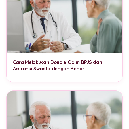
Cara Melakukan Double Claim BPJS dan
Asuransi Swasta dengan Benar