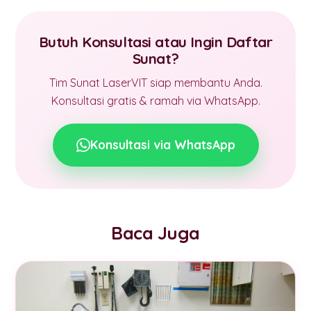
Butuh Konsultasi atau Ingin Daftar
Sunat?
Tim Sunat LaserVIT siap membantu Anda.
Konsultasi gratis & ramah via WhatsApp.
Konsultasi via WhatsApp
Baca Juga