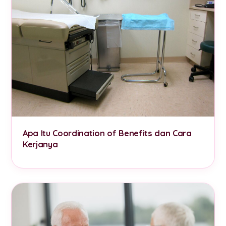
Apa Itu Coordination of Benefits dan Cara
Kerjanya