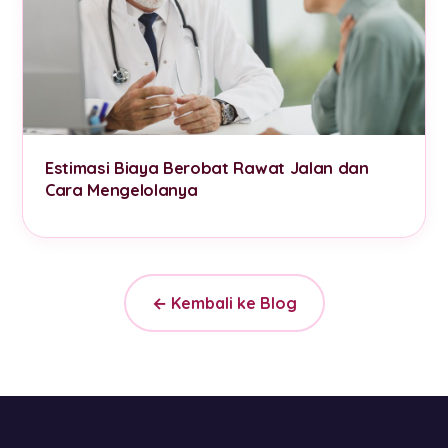
Estimasi Biaya Berobat Rawat Jalan dan
Cara Mengelolanya
← Kembali ke Blog