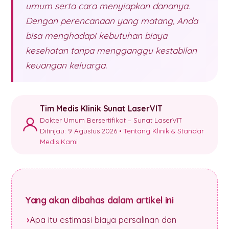
umum serta cara menyiapkan dananya.
Dengan perencanaan yang matang, Anda
bisa menghadapi kebutuhan biaya
kesehatan tanpa mengganggu kestabilan
keuangan keluarga.
Tim Medis Klinik Sunat LaserVIT
Dokter Umum Bersertifikat – Sunat LaserVIT
Ditinjau: 9 Agustus 2026 •
Tentang Klinik & Standar
Medis Kami
Yang akan dibahas dalam artikel ini
Apa itu estimasi biaya persalinan dan