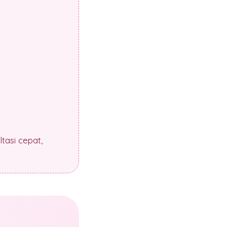
tasi cepat,