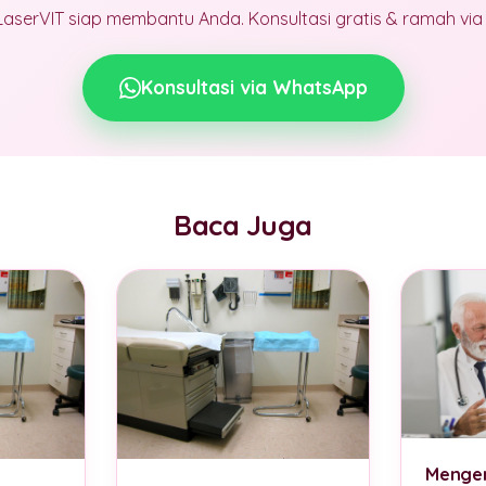
LaserVIT siap membantu Anda. Konsultasi gratis & ramah vi
Konsultasi via WhatsApp
Baca Juga
Mengen