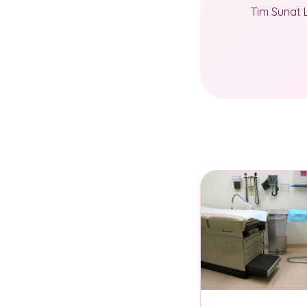
Tim Sunat 