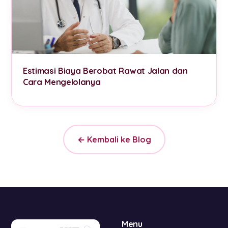
Estimasi Biaya Berobat Rawat Jalan dan
Cara Mengelolanya
← Kembali ke Blog
Menu