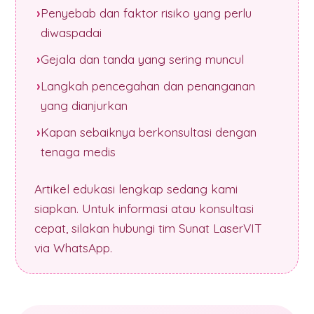
Penyebab dan faktor risiko yang perlu
diwaspadai
Gejala dan tanda yang sering muncul
Langkah pencegahan dan penanganan
yang dianjurkan
Kapan sebaiknya berkonsultasi dengan
tenaga medis
Artikel edukasi lengkap sedang kami
siapkan. Untuk informasi atau konsultasi
cepat, silakan hubungi tim Sunat LaserVIT
via WhatsApp.