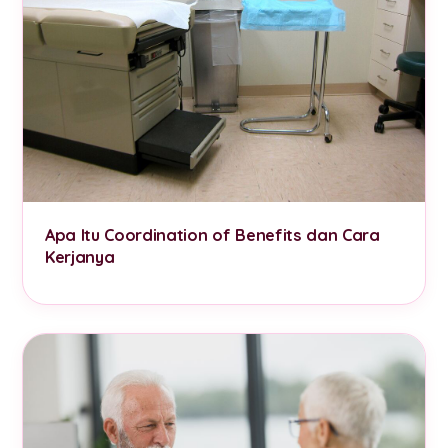
Apa Itu Coordination of Benefits dan Cara
Kerjanya