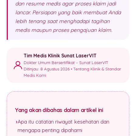
dan resume medis agar proses klaim jadi
lancar. Persiapan yang baik membuat Anda
lebih tenang saat menghadapi tagihan
medis maupun proses pengajuan klaim.
Tim Medis Klinik Sunat LaserVIT
Dokter Umum Bersertifikat – Sunat LaserVIT
Ditinjau: 8 Agustus 2026 •
Tentang Klinik & Standar
Medis Kami
Yang akan dibahas dalam artikel ini
Apa itu catatan riwayat kesehatan dan
mengapa penting dipahami