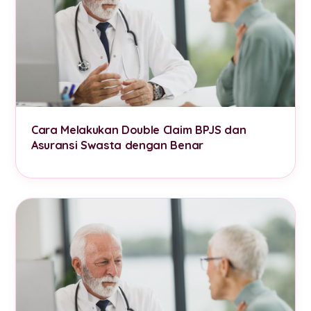
Cara Melakukan Double Claim BPJS dan
Asuransi Swasta dengan Benar