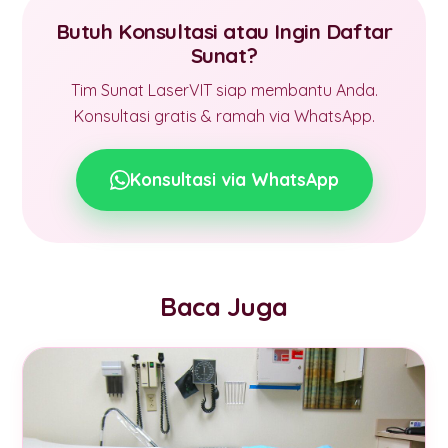
Butuh Konsultasi atau Ingin Daftar
Sunat?
Tim Sunat LaserVIT siap membantu Anda.
Konsultasi gratis & ramah via WhatsApp.
Konsultasi via WhatsApp
Baca Juga