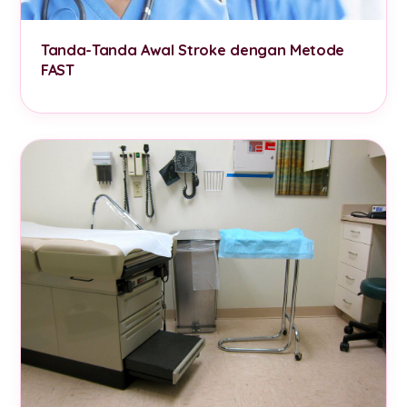
Tanda-Tanda Awal Stroke dengan Metode
FAST