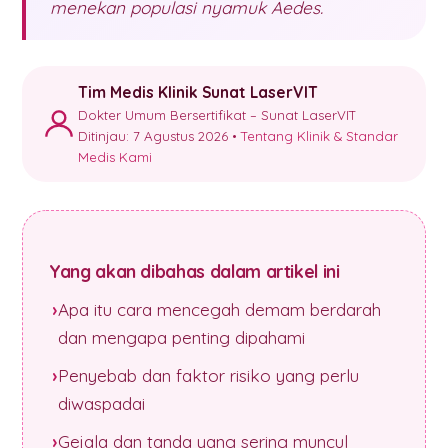
menekan populasi nyamuk Aedes.
Tim Medis Klinik Sunat LaserVIT
Dokter Umum Bersertifikat – Sunat LaserVIT
Ditinjau: 7 Agustus 2026 •
Tentang Klinik & Standar
Medis Kami
Yang akan dibahas dalam artikel ini
Apa itu cara mencegah demam berdarah
dan mengapa penting dipahami
Penyebab dan faktor risiko yang perlu
diwaspadai
Gejala dan tanda yang sering muncul