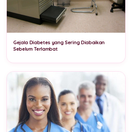
Gejala Diabetes yang Sering Diabaikan
Sebelum Terlambat