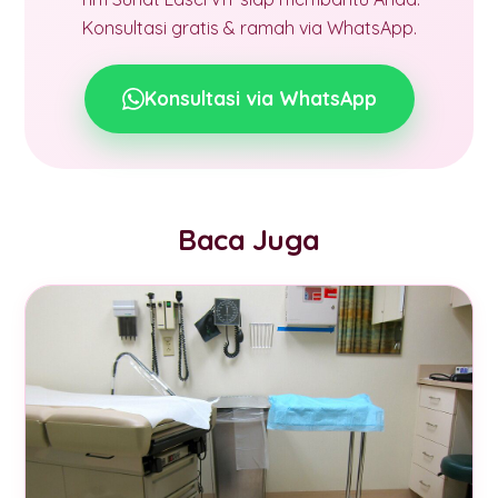
Konsultasi gratis & ramah via WhatsApp.
Konsultasi via WhatsApp
Baca Juga