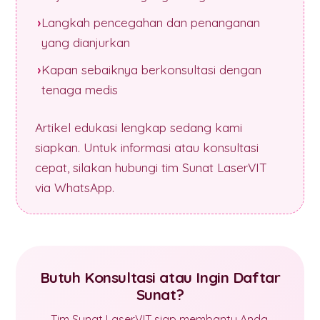
Langkah pencegahan dan penanganan
yang dianjurkan
Kapan sebaiknya berkonsultasi dengan
tenaga medis
Artikel edukasi lengkap sedang kami
siapkan. Untuk informasi atau konsultasi
cepat, silakan hubungi tim Sunat LaserVIT
via WhatsApp.
Butuh Konsultasi atau Ingin Daftar
Sunat?
Tim Sunat LaserVIT siap membantu Anda.