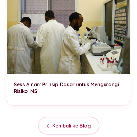
Seks Aman: Prinsip Dasar untuk Mengurangi
Risiko IMS
← Kembali ke Blog