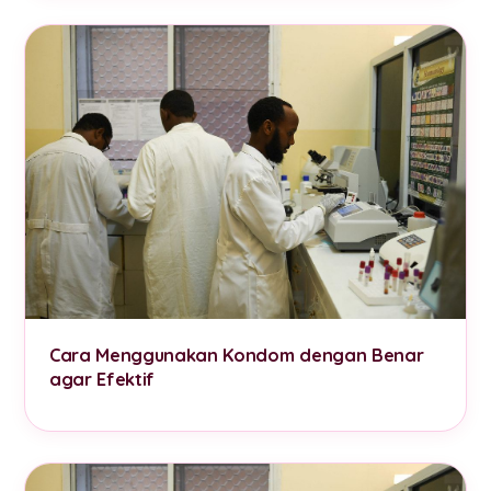
Cara Menggunakan Kondom dengan Benar
agar Efektif