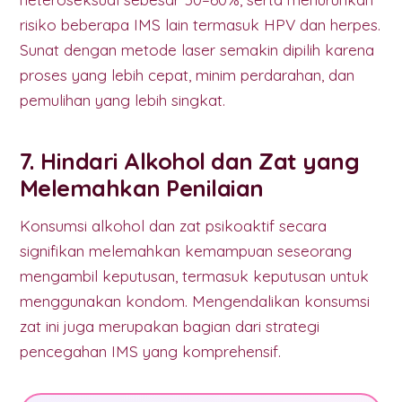
risiko beberapa IMS lain termasuk HPV dan herpes.
Sunat dengan metode laser semakin dipilih karena
proses yang lebih cepat, minim perdarahan, dan
pemulihan yang lebih singkat.
7. Hindari Alkohol dan Zat yang
Melemahkan Penilaian
Konsumsi alkohol dan zat psikoaktif secara
signifikan melemahkan kemampuan seseorang
mengambil keputusan, termasuk keputusan untuk
menggunakan kondom. Mengendalikan konsumsi
zat ini juga merupakan bagian dari strategi
pencegahan IMS yang komprehensif.