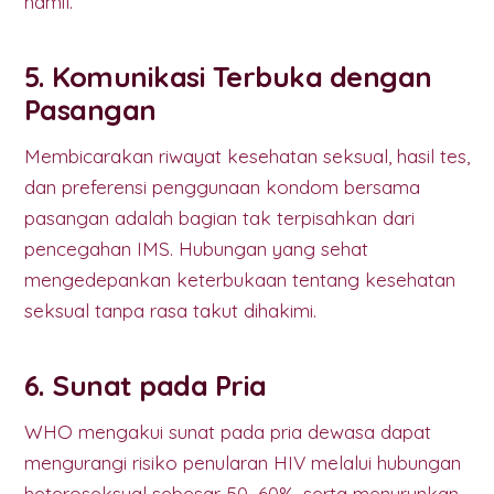
hamil.
5. Komunikasi Terbuka dengan
Pasangan
Membicarakan riwayat kesehatan seksual, hasil tes,
dan preferensi penggunaan kondom bersama
pasangan adalah bagian tak terpisahkan dari
pencegahan IMS. Hubungan yang sehat
mengedepankan keterbukaan tentang kesehatan
seksual tanpa rasa takut dihakimi.
6. Sunat pada Pria
WHO mengakui sunat pada pria dewasa dapat
mengurangi risiko penularan HIV melalui hubungan
heteroseksual sebesar 50–60%, serta menurunkan