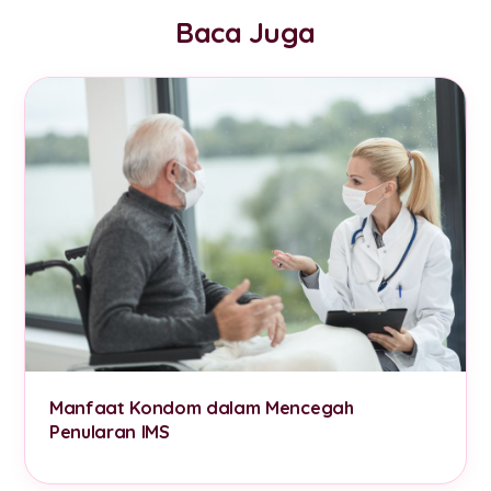
Baca Juga
Manfaat Kondom dalam Mencegah
Penularan IMS