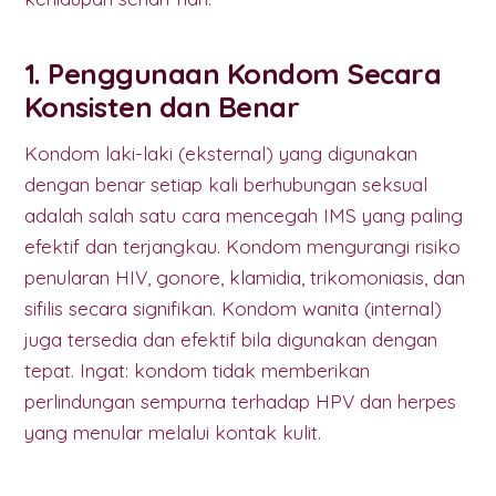
1. Penggunaan Kondom Secara
Konsisten dan Benar
Kondom laki-laki (eksternal) yang digunakan
dengan benar setiap kali berhubungan seksual
adalah salah satu cara mencegah IMS yang paling
efektif dan terjangkau. Kondom mengurangi risiko
penularan HIV, gonore, klamidia, trikomoniasis, dan
sifilis secara signifikan. Kondom wanita (internal)
juga tersedia dan efektif bila digunakan dengan
tepat. Ingat: kondom tidak memberikan
perlindungan sempurna terhadap HPV dan herpes
yang menular melalui kontak kulit.