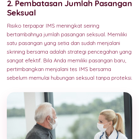
2. Pembatasan Jumlah Pasangan
Seksual
Risiko terpapar IMS meningkat seiring
bertambahnya jumlah pasangan seksual. Memiliki
satu pasangan yang setia dan sudah menjalani
skrining bersama adalah strategi pencegahan yang
sangat efektif. Bila Anda memiliki pasangan baru,
pertimbangkan menjalani tes IMS bersama
sebelum memulai hubungan seksual tanpa proteksi.