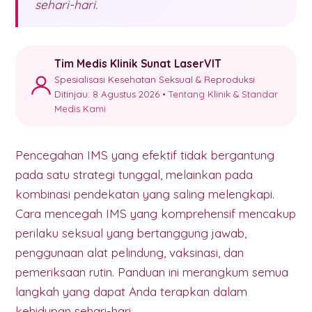
sehari-hari.
Tim Medis Klinik Sunat LaserVIT
Spesialisasi Kesehatan Seksual & Reproduksi
Ditinjau: 8 Agustus 2026 •
Tentang Klinik & Standar
Medis Kami
Pencegahan IMS yang efektif tidak bergantung
pada satu strategi tunggal, melainkan pada
kombinasi pendekatan yang saling melengkapi.
Cara mencegah IMS yang komprehensif mencakup
perilaku seksual yang bertanggung jawab,
penggunaan alat pelindung, vaksinasi, dan
pemeriksaan rutin. Panduan ini merangkum semua
langkah yang dapat Anda terapkan dalam
kehidupan sehari-hari.