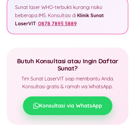
Sunat laser WHO-terbukti kurangi risiko
beberapa IMS. Konsultasi di
Klinik Sunat
LaserVIT
:
0878 7895 5889
Butuh Konsultasi atau Ingin Daftar
Sunat?
Tim Sunat LaserVIT siap membantu Anda.
Konsultasi gratis & ramah via WhatsApp.
Konsultasi via WhatsApp