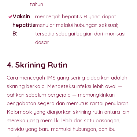
tahun
Vaksin
mencegah hepatitis B yang dapat
hepatitis
menular melalui hubungan seksual;
B:
tersedia sebagai bagian dari imunisasi
dasar
4. Skrining Rutin
Cara mencegah IMS yang sering diabaikan adalah
skrining berkala. Mendeteksi infeksi lebih awal —
bahkan sebelum bergejala — memungkinkan
pengobatan segera dan memutus rantai penularan.
Kelompok yang dianjurkan skrining rutin antara lain
mereka yang memiliki lebih dari satu pasangan,
individu yang baru memulai hubungan, dan ibu