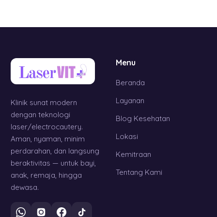
Menu
Beranda
Layanan
Klinik sunat modern
dengan teknologi
Blog Kesehatan
laser/electrocautery.
Lokasi
Aman, nyaman, minim
perdarahan, dan langsung
Kemitraan
beraktivitas — untuk bayi,
Tentang Kami
anak, remaja, hingga
dewasa.