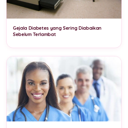
Gejala Diabetes yang Sering Diabaikan
Sebelum Terlambat