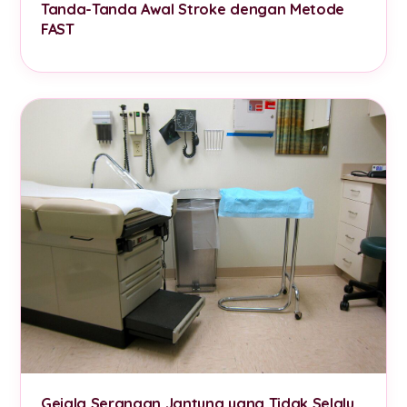
Tanda-Tanda Awal Stroke dengan Metode
FAST
Gejala Serangan Jantung yang Tidak Selalu