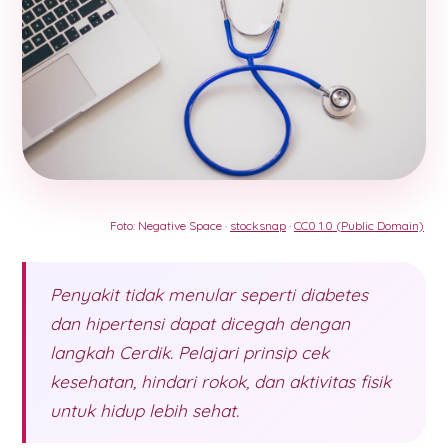
Foto: Negative Space ·
stocksnap
·
CC0 1.0 (Public Domain)
Penyakit tidak menular seperti diabetes
dan hipertensi dapat dicegah dengan
langkah Cerdik. Pelajari prinsip cek
kesehatan, hindari rokok, dan aktivitas fisik
untuk hidup lebih sehat.