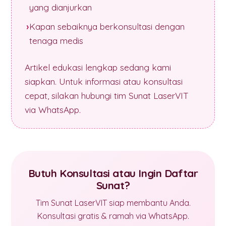
yang dianjurkan
Kapan sebaiknya berkonsultasi dengan
tenaga medis
Artikel edukasi lengkap sedang kami
siapkan. Untuk informasi atau konsultasi
cepat, silakan hubungi tim Sunat LaserVIT
via WhatsApp.
Butuh Konsultasi atau Ingin Daftar
Sunat?
Tim Sunat LaserVIT siap membantu Anda.
Konsultasi gratis & ramah via WhatsApp.