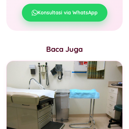
Konsultasi via WhatsApp
Baca Juga