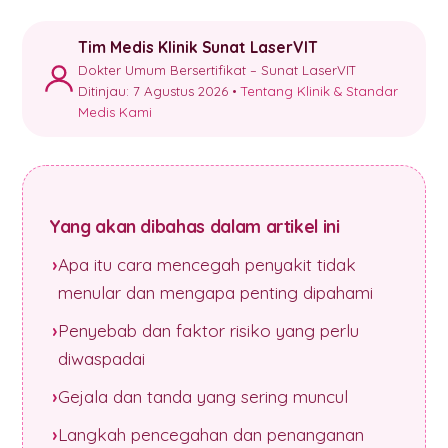
Tim Medis Klinik Sunat LaserVIT
Dokter Umum Bersertifikat – Sunat LaserVIT
Ditinjau: 7 Agustus 2026 •
Tentang Klinik & Standar
Medis Kami
Yang akan dibahas dalam artikel ini
Apa itu cara mencegah penyakit tidak
menular dan mengapa penting dipahami
Penyebab dan faktor risiko yang perlu
diwaspadai
Gejala dan tanda yang sering muncul
Langkah pencegahan dan penanganan