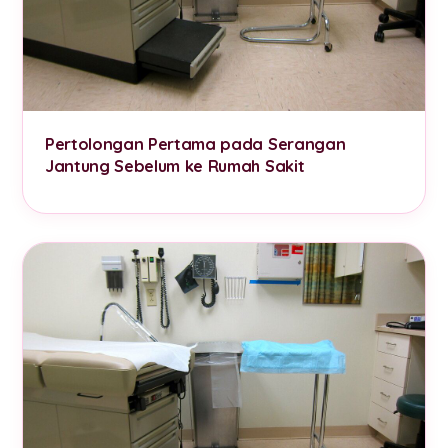
Pertolongan Pertama pada Serangan
Jantung Sebelum ke Rumah Sakit