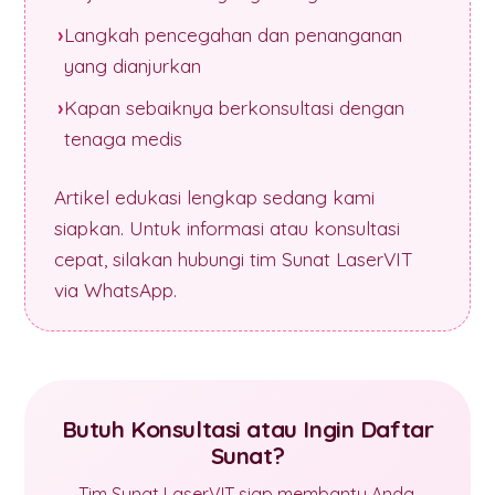
Langkah pencegahan dan penanganan
yang dianjurkan
Kapan sebaiknya berkonsultasi dengan
tenaga medis
Artikel edukasi lengkap sedang kami
siapkan. Untuk informasi atau konsultasi
cepat, silakan hubungi tim Sunat LaserVIT
via WhatsApp.
Butuh Konsultasi atau Ingin Daftar
Sunat?
Tim Sunat LaserVIT siap membantu Anda.