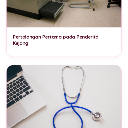
Pertolongan Pertama pada Penderita
Kejang