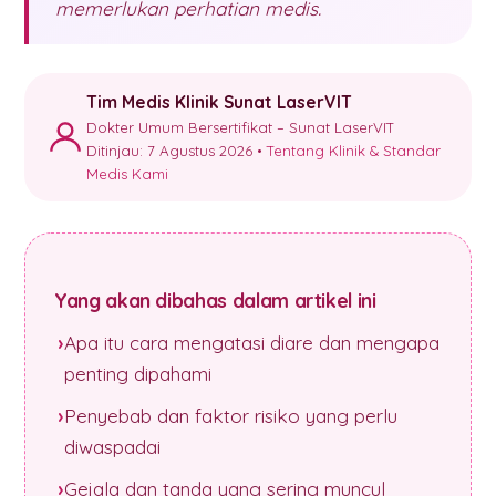
memerlukan perhatian medis.
Tim Medis Klinik Sunat LaserVIT
Dokter Umum Bersertifikat – Sunat LaserVIT
Ditinjau: 7 Agustus 2026 •
Tentang Klinik & Standar
Medis Kami
Yang akan dibahas dalam artikel ini
Apa itu cara mengatasi diare dan mengapa
penting dipahami
Penyebab dan faktor risiko yang perlu
diwaspadai
Gejala dan tanda yang sering muncul