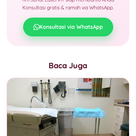
Konsultasi gratis & ramah via WhatsApp.
Konsultasi via WhatsApp
Baca Juga