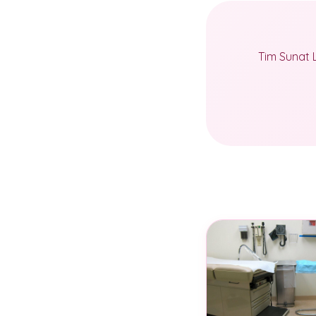
Tim Sunat 