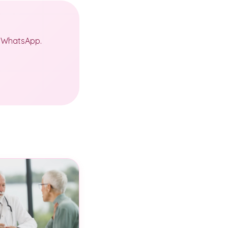
a WhatsApp.