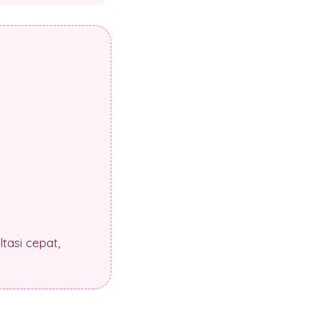
tasi cepat,