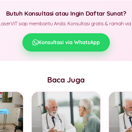
Butuh Konsultasi atau Ingin Daftar Sunat?
LaserVIT siap membantu Anda. Konsultasi gratis & ramah vi
Konsultasi via WhatsApp
Baca Juga