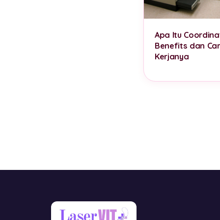
Apa Itu Coordina
Benefits dan Ca
Kerjanya