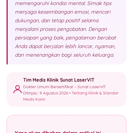
memengaruhi kondisi mental. Simak tips
menjaga keseimbangan emosi, mencari
dukungan, dan tetap positif selama
menjalani proses pengobatan. Dengan
persiapan yang baik, pengalaman berobat
Anda dapat berjalan lebih lancar, nyaman,
dan menenangkan bagi seluruh keluarga.
Tim Medis Klinik Sunat LaserVIT
Dokter Umum Bersertifikat – Sunat LaserVIT
Ditinjau: 9 Agustus 2026 •
Tentang Klinik & Standar
Medis Kami