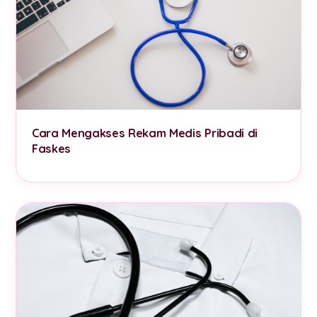
Cara Mengakses Rekam Medis Pribadi di
Faskes