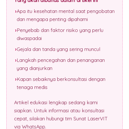
Yang akan dibahas dalam artikel ini
Apa itu kesehatan mental saat pengobatan
dan mengapa penting dipahami
Penyebab dan faktor risiko yang perlu
diwaspadai
Gejala dan tanda yang sering muncul
Langkah pencegahan dan penanganan
yang dianjurkan
Kapan sebaiknya berkonsultasi dengan
tenaga medis
Artikel edukasi lengkap sedang kami
siapkan. Untuk informasi atau konsultasi
cepat, silakan hubungi tim Sunat LaserVIT
via WhatsApp.