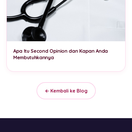
Apa Itu Second Opinion dan Kapan Anda
Membutuhkannya
← Kembali ke Blog