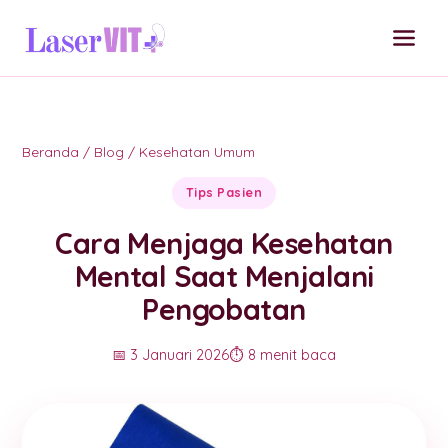
Beranda
/
Blog
/
Kesehatan Umum
Tips Pasien
Cara Menjaga Kesehatan
Mental Saat Menjalani
Pengobatan
📅 3 Januari 2026
⏱️ 8 menit baca