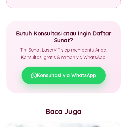
Butuh Konsultasi atau Ingin Daftar
Sunat?
Tim Sunat LaserVIT siap membantu Anda.
Konsultasi gratis & ramah via WhatsApp.
Konsultasi via WhatsApp
Baca Juga