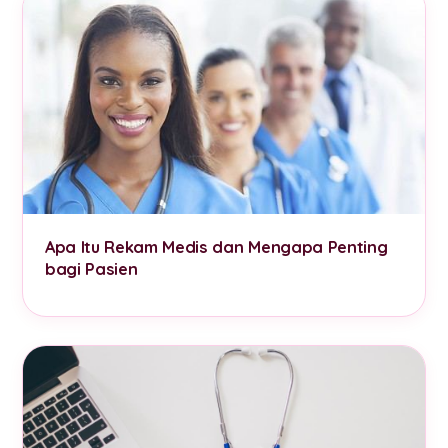
Apa Itu Rekam Medis dan Mengapa Penting
bagi Pasien