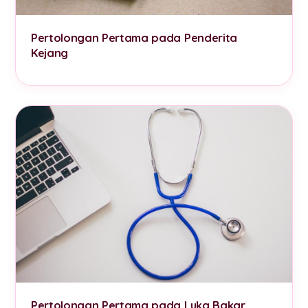
Pertolongan Pertama pada Penderita
Kejang
Pertolongan Pertama pada Luka Bakar