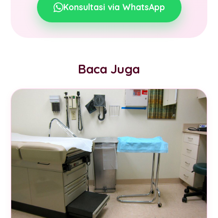
Konsultasi via WhatsApp
Baca Juga