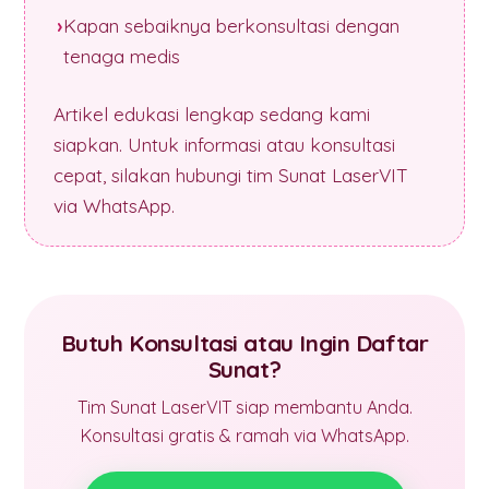
Kapan sebaiknya berkonsultasi dengan
tenaga medis
Artikel edukasi lengkap sedang kami
siapkan. Untuk informasi atau konsultasi
cepat, silakan hubungi tim Sunat LaserVIT
via WhatsApp.
Butuh Konsultasi atau Ingin Daftar
Sunat?
Tim Sunat LaserVIT siap membantu Anda.
Konsultasi gratis & ramah via WhatsApp.