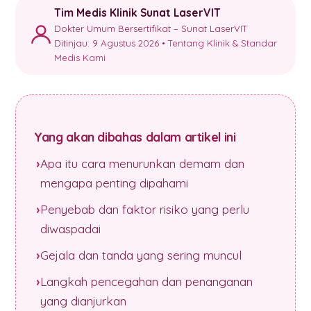
Tim Medis Klinik Sunat LaserVIT
Dokter Umum Bersertifikat – Sunat LaserVIT
Ditinjau: 9 Agustus 2026 •
Tentang Klinik & Standar
Medis Kami
Yang akan dibahas dalam artikel ini
Apa itu cara menurunkan demam dan
mengapa penting dipahami
Penyebab dan faktor risiko yang perlu
diwaspadai
Gejala dan tanda yang sering muncul
Langkah pencegahan dan penanganan
yang dianjurkan