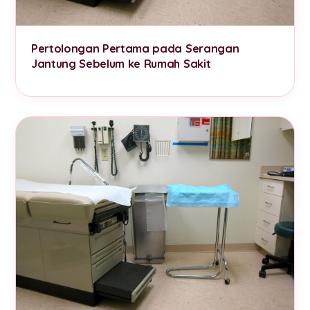
Pertolongan Pertama pada Serangan
Jantung Sebelum ke Rumah Sakit