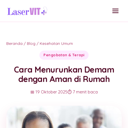
Beranda
/
Blog
/
Kesehatan Umum
Pengobatan & Terapi
Cara Menurunkan Demam
dengan Aman di Rumah
📅 19 Oktober 2025
⏱️ 7 menit baca