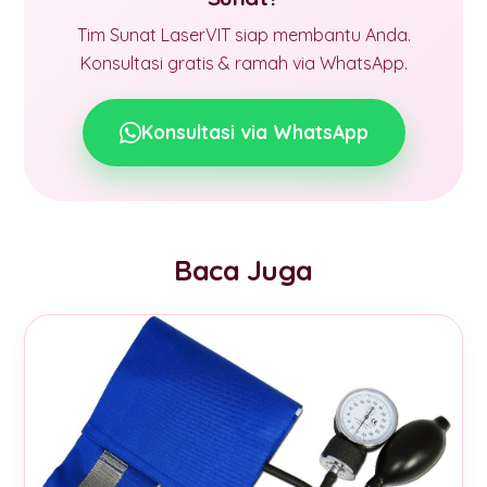
Tim Sunat LaserVIT siap membantu Anda.
Konsultasi gratis & ramah via WhatsApp.
Konsultasi via WhatsApp
Baca Juga