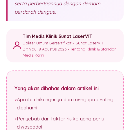
serta perbedaannya dengan demam
berdarah dengue.
Tim Medis Klinik Sunat LaserVIT
Dokter Umum Bersertifikat – Sunat LaserVIT
Ditinjau: 8 Agustus 2026 •
Tentang Klinik & Standar
Medis Kami
Yang akan dibahas dalam artikel ini
Apa itu chikungunya dan mengapa penting
dipahami
Penyebab dan faktor risiko yang perlu
diwaspadai