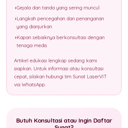
Gejala dan tanda yang sering muncul
Langkah pencegahan dan penanganan
yang dianjurkan
Kapan sebaiknya berkonsultasi dengan
tenaga medis
Artikel edukasi lengkap sedang kami
siapkan. Untuk informasi atau konsultasi
cepat, silakan hubungi tim Sunat LaserVIT
via WhatsApp.
Butuh Konsultasi atau Ingin Daftar
Sunat?