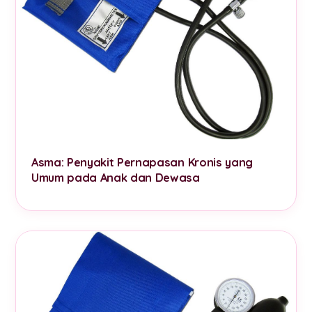
Asma: Penyakit Pernapasan Kronis yang
Umum pada Anak dan Dewasa