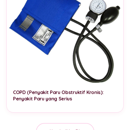
COPD (Penyakit Paru Obstruktif Kronis):
Penyakit Paru yang Serius