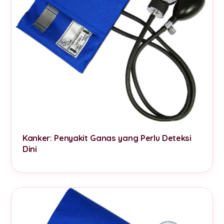
Kanker: Penyakit Ganas yang Perlu Deteksi
Dini