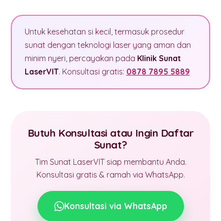
Untuk kesehatan si kecil, termasuk prosedur
sunat dengan teknologi laser yang aman dan
minim nyeri, percayakan pada
Klinik Sunat
LaserVIT
. Konsultasi gratis:
0878 7895 5889
Butuh Konsultasi atau Ingin Daftar
Sunat?
Tim Sunat LaserVIT siap membantu Anda.
Konsultasi gratis & ramah via WhatsApp.
Konsultasi via WhatsApp