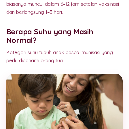
biasanya muncul dalam 6–12 jam setelah vaksinasi
dan berlangsung 1–3 hari.
Berapa Suhu yang Masih
Normal?
Kategori suhu tubuh anak pasca imunisasi yang
perlu dipahami orang tua: