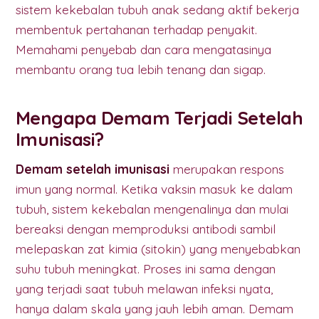
sistem kekebalan tubuh anak sedang aktif bekerja
membentuk pertahanan terhadap penyakit.
Memahami penyebab dan cara mengatasinya
membantu orang tua lebih tenang dan sigap.
Mengapa Demam Terjadi Setelah
Imunisasi?
Demam setelah imunisasi
merupakan respons
imun yang normal. Ketika vaksin masuk ke dalam
tubuh, sistem kekebalan mengenalinya dan mulai
bereaksi dengan memproduksi antibodi sambil
melepaskan zat kimia (sitokin) yang menyebabkan
suhu tubuh meningkat. Proses ini sama dengan
yang terjadi saat tubuh melawan infeksi nyata,
hanya dalam skala yang jauh lebih aman. Demam