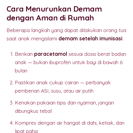
Cara Menurunkan Demam
dengan Aman di Rumah
Beberapa langkah yang dapat dilakukan orang tua
saat anak mengalami
demam setelah imunisasi
:
Berikan
paracetamol
sesuai dosis berat badan
anak — bukan ibuprofen untuk bayi di bawah 6
bulan
Pastikan anak cukup cairan — perbanyak
pemberian ASI, susu, atau air putih
Kenakan pakaian tipis dan nyaman, jangan
dibungkus tebal
Kompres dengan air hangat di dahi, ketiak, dan
lipat paha