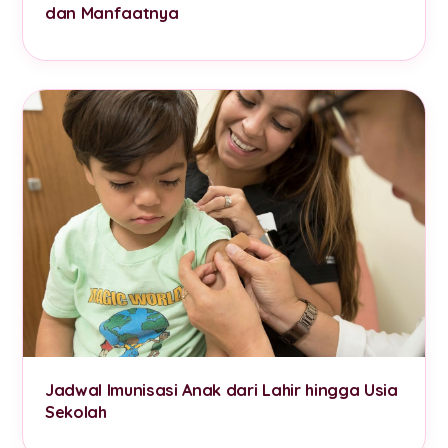
dan Manfaatnya
Jadwal Imunisasi Anak dari Lahir hingga Usia
Sekolah