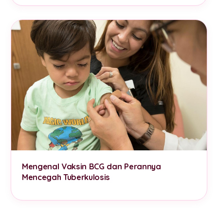
Mengenal Vaksin BCG dan Perannya
Mencegah Tuberkulosis