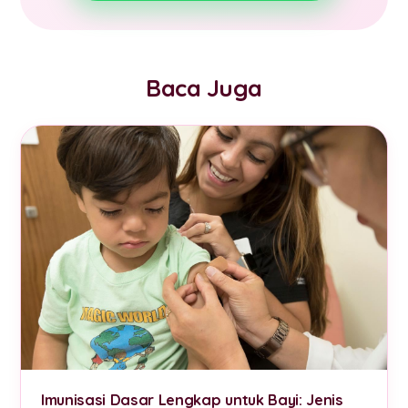
Baca Juga
Imunisasi Dasar Lengkap untuk Bayi: Jenis