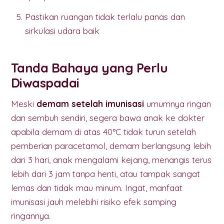
Pastikan ruangan tidak terlalu panas dan
sirkulasi udara baik
Tanda Bahaya yang Perlu
Diwaspadai
Meski
demam setelah imunisasi
umumnya ringan
dan sembuh sendiri, segera bawa anak ke dokter
apabila demam di atas 40°C tidak turun setelah
pemberian paracetamol, demam berlangsung lebih
dari 3 hari, anak mengalami kejang, menangis terus
lebih dari 3 jam tanpa henti, atau tampak sangat
lemas dan tidak mau minum. Ingat, manfaat
imunisasi jauh melebihi risiko efek samping
ringannya.