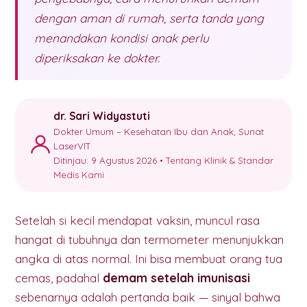
dengan aman di rumah, serta tanda yang
menandakan kondisi anak perlu
diperiksakan ke dokter.
dr. Sari Widyastuti
Dokter Umum – Kesehatan Ibu dan Anak, Sunat
LaserVIT
Ditinjau: 9 Agustus 2026 •
Tentang Klinik & Standar
Medis Kami
Setelah si kecil mendapat vaksin, muncul rasa
hangat di tubuhnya dan termometer menunjukkan
angka di atas normal. Ini bisa membuat orang tua
cemas, padahal
demam setelah imunisasi
sebenarnya adalah pertanda baik — sinyal bahwa