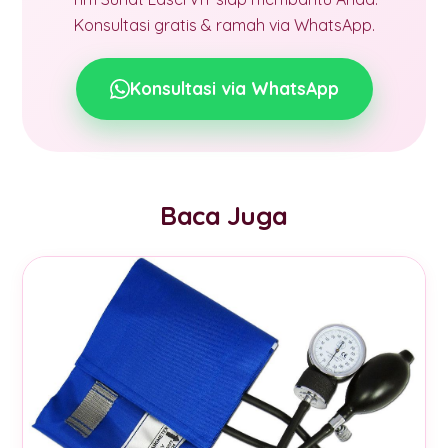
Konsultasi gratis & ramah via WhatsApp.
Konsultasi via WhatsApp
Baca Juga