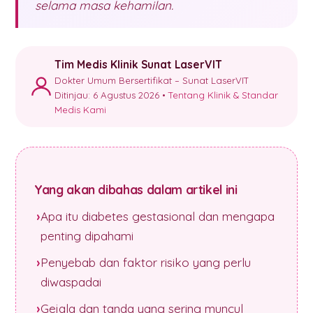
selama masa kehamilan.
Tim Medis Klinik Sunat LaserVIT
Dokter Umum Bersertifikat – Sunat LaserVIT
Ditinjau: 6 Agustus 2026 •
Tentang Klinik & Standar
Medis Kami
Yang akan dibahas dalam artikel ini
Apa itu diabetes gestasional dan mengapa
penting dipahami
Penyebab dan faktor risiko yang perlu
diwaspadai
Gejala dan tanda yang sering muncul