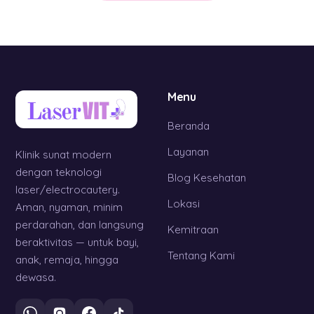
Menu
Beranda
Layanan
Klinik sunat modern
dengan teknologi
Blog Kesehatan
laser/electrocautery.
Lokasi
Aman, nyaman, minim
perdarahan, dan langsung
Kemitraan
beraktivitas — untuk bayi,
Tentang Kami
anak, remaja, hingga
dewasa.