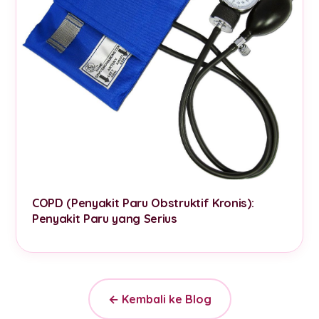
COPD (Penyakit Paru Obstruktif Kronis):
Penyakit Paru yang Serius
← Kembali ke Blog