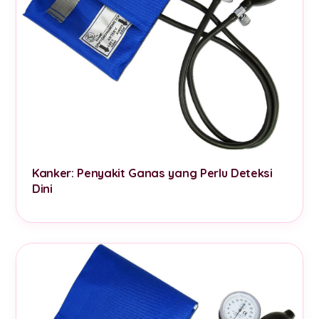
Kanker: Penyakit Ganas yang Perlu Deteksi
Dini