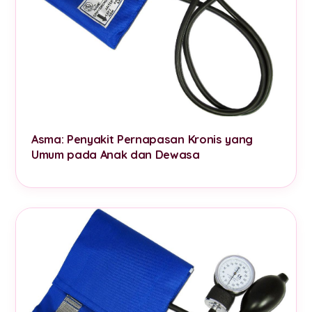
Asma: Penyakit Pernapasan Kronis yang
Umum pada Anak dan Dewasa