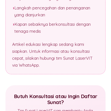
Langkah pencegahan dan penanganan
yang dianjurkan
Kapan sebaiknya berkonsultasi dengan
tenaga medis
Artikel edukasi lengkap sedang kami
siapkan. Untuk informasi atau konsultasi
cepat, silakan hubungi tim Sunat LaserVIT
via WhatsApp.
Butuh Konsultasi atau Ingin Daftar
Sunat?
Tim Sunat LaserVIT siap membantu Anda.