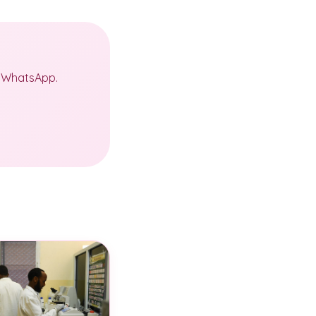
a WhatsApp.