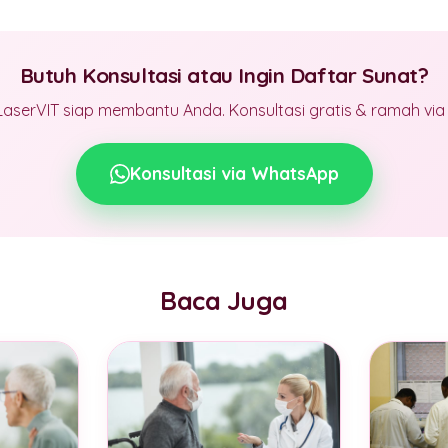
Butuh Konsultasi atau Ingin Daftar Sunat?
LaserVIT siap membantu Anda. Konsultasi gratis & ramah vi
Konsultasi via WhatsApp
Baca Juga