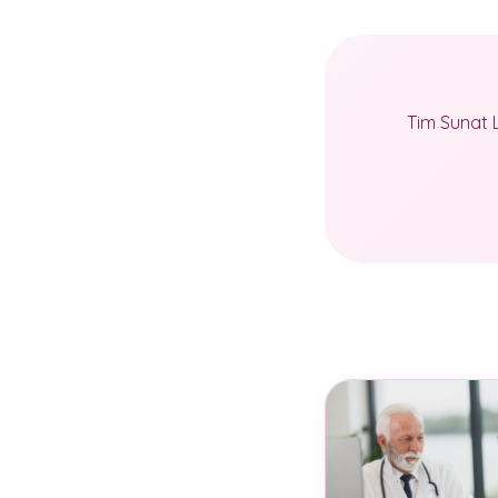
Tim Sunat 