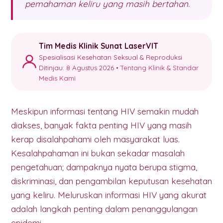
pemahaman keliru yang masih bertahan.
Tim Medis Klinik Sunat LaserVIT
Spesialisasi Kesehatan Seksual & Reproduksi
Ditinjau: 8 Agustus 2026 •
Tentang Klinik & Standar
Medis Kami
Meskipun informasi tentang HIV semakin mudah
diakses, banyak fakta penting HIV yang masih
kerap disalahpahami oleh masyarakat luas.
Kesalahpahaman ini bukan sekadar masalah
pengetahuan; dampaknya nyata berupa stigma,
diskriminasi, dan pengambilan keputusan kesehatan
yang keliru. Meluruskan informasi HIV yang akurat
adalah langkah penting dalam penanggulangan
epidemi.