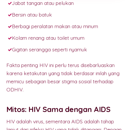
Jabat tangan atau pelukan
Bersin atau batuk
Berbagi peralatan makan atau minum
Kolam renang atau toilet umum
Gigitan serangga seperti nyamuk
Fakta penting HIV ini perlu terus disebarluaskan
karena ketakutan yang tidak berdasar inilah yang
memicu sebagian besar stigma sosial terhadap
ODHIV.
Mitos: HIV Sama dengan AIDS
HIV adalah virus, sementara AIDS adalah tahap
lanjut dari infeksi HIV yang tidak ditangani. Dengan