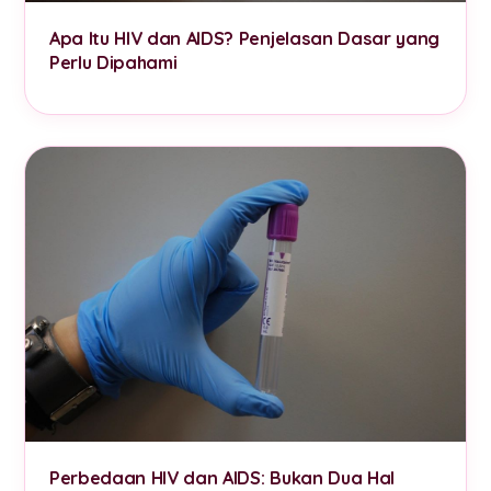
Apa Itu HIV dan AIDS? Penjelasan Dasar yang
Perlu Dipahami
Perbedaan HIV dan AIDS: Bukan Dua Hal