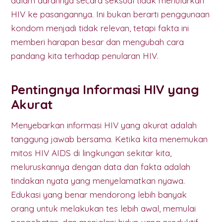
dalam darahnya secara seksual tidak menularkan
HIV ke pasangannya. Ini bukan berarti penggunaan
kondom menjadi tidak relevan, tetapi fakta ini
memberi harapan besar dan mengubah cara
pandang kita terhadap penularan HIV.
Pentingnya Informasi HIV yang
Akurat
Menyebarkan informasi HIV yang akurat adalah
tanggung jawab bersama. Ketika kita menemukan
mitos HIV AIDS di lingkungan sekitar kita,
meluruskannya dengan data dan fakta adalah
tindakan nyata yang menyelamatkan nyawa.
Edukasi yang benar mendorong lebih banyak
orang untuk melakukan tes lebih awal, memulai