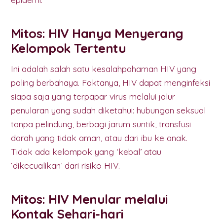
Mitos: HIV Hanya Menyerang
Kelompok Tertentu
Ini adalah salah satu kesalahpahaman HIV yang
paling berbahaya. Faktanya, HIV dapat menginfeksi
siapa saja yang terpapar virus melalui jalur
penularan yang sudah diketahui: hubungan seksual
tanpa pelindung, berbagi jarum suntik, transfusi
darah yang tidak aman, atau dari ibu ke anak.
Tidak ada kelompok yang ‘kebal’ atau
‘dikecualikan’ dari risiko HIV.
Mitos: HIV Menular melalui
Kontak Sehari-hari