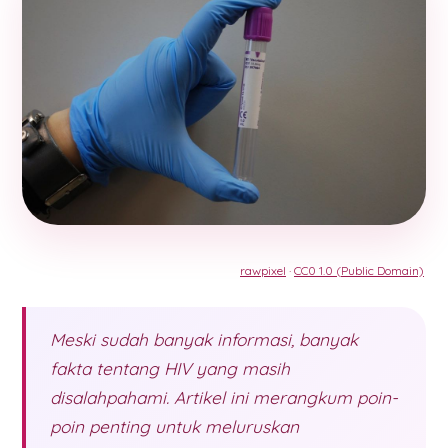
rawpixel
·
CC0 1.0 (Public Domain)
Meski sudah banyak informasi, banyak
fakta tentang HIV yang masih
disalahpahami. Artikel ini merangkum poin-
poin penting untuk meluruskan