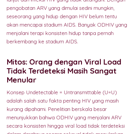
pengobatan ARV yang dimulai sedini mungkin,
seseorang yang hidup dengan HIV belum tentu
akan mencapai stadium AIDS. Banyak ODHIV yang
menjalani terapi konsisten hidup tanpa pernah
berkembang ke stadium AIDS.
Mitos: Orang dengan Viral Load
Tidak Terdeteksi Masih Sangat
Menular
Konsep Undetectable = Untransmittable (U=U)
adalah salah satu fakta penting HIV yang masih
kurang dipahami. Penelitian berskala besar
menunjukkan bahwa ODHIV yang menjalani ARV
secara konsisten hingga viral load tidak terdeteksi