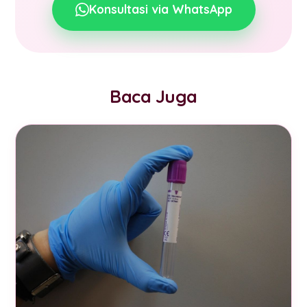
Konsultasi via WhatsApp
Baca Juga