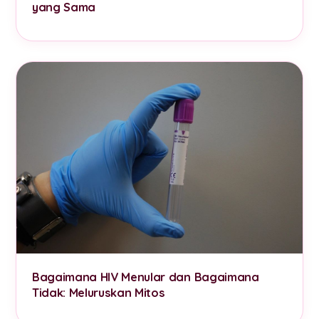
yang Sama
Bagaimana HIV Menular dan Bagaimana
Tidak: Meluruskan Mitos