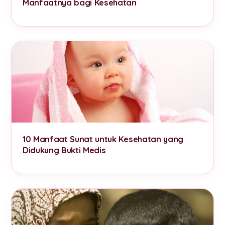
Manfaatnya bagi Kesehatan
10 Manfaat Sunat untuk Kesehatan yang
Didukung Bukti Medis