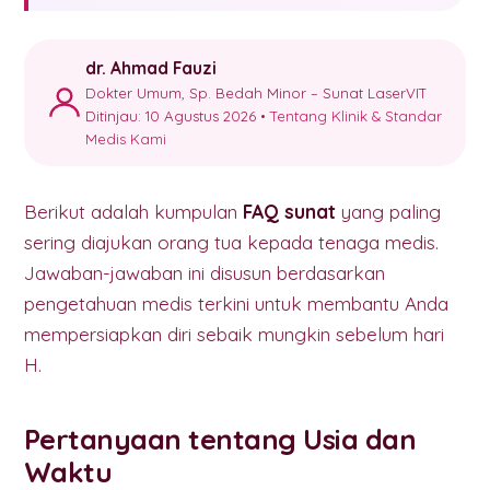
dr. Ahmad Fauzi
Dokter Umum, Sp. Bedah Minor – Sunat LaserVIT
Ditinjau: 10 Agustus 2026 •
Tentang Klinik & Standar
Medis Kami
Berikut adalah kumpulan
FAQ sunat
yang paling
sering diajukan orang tua kepada tenaga medis.
Jawaban-jawaban ini disusun berdasarkan
pengetahuan medis terkini untuk membantu Anda
mempersiapkan diri sebaik mungkin sebelum hari
H.
Pertanyaan tentang Usia dan
Waktu