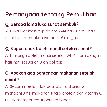
Pertanyaan tentang Pemulihan
Q: Berapa lama luka sunat sembuh?
A: Luka luar menutup dalam 7–14 hari. Pemulihan
total bisa memakan waktu 4–6 minggu.
Q: Kapan anak boleh mandi setelah sunat?
A: Biasanya boleh mandi setelah 24–48 jam dengan
hati-hati sesuai anjuran dokter.
Q: Apakah ada pantangan makanan setelah
sunat?
A: Secara medis tidak ada. Justru dianjurkan
mengonsumsi makanan tinggi protein dan vitamin C
untuk mempercepat penyembuhan.