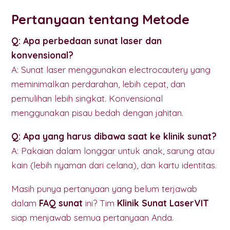
Pertanyaan tentang Metode
Q: Apa perbedaan sunat laser dan
konvensional?
A: Sunat laser menggunakan electrocautery yang
meminimalkan perdarahan, lebih cepat, dan
pemulihan lebih singkat. Konvensional
menggunakan pisau bedah dengan jahitan.
Q: Apa yang harus dibawa saat ke klinik sunat?
A: Pakaian dalam longgar untuk anak, sarung atau
kain (lebih nyaman dari celana), dan kartu identitas.
Masih punya pertanyaan yang belum terjawab
dalam
FAQ sunat
ini? Tim
Klinik Sunat LaserVIT
siap menjawab semua pertanyaan Anda.