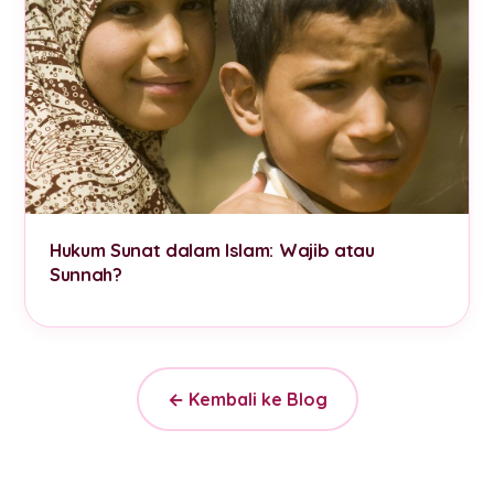
Hukum Sunat dalam Islam: Wajib atau
Sunnah?
← Kembali ke Blog