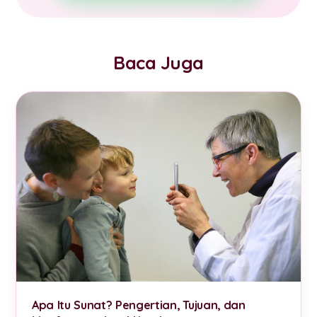
Baca Juga
Apa Itu Sunat? Pengertian, Tujuan, dan