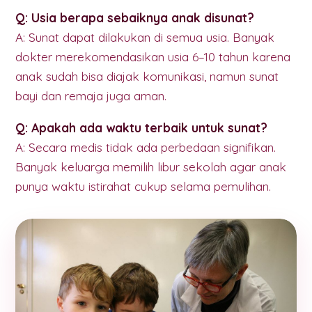
Q: Usia berapa sebaiknya anak disunat?
A: Sunat dapat dilakukan di semua usia. Banyak
dokter merekomendasikan usia 6–10 tahun karena
anak sudah bisa diajak komunikasi, namun sunat
bayi dan remaja juga aman.
Q: Apakah ada waktu terbaik untuk sunat?
A: Secara medis tidak ada perbedaan signifikan.
Banyak keluarga memilih libur sekolah agar anak
punya waktu istirahat cukup selama pemulihan.