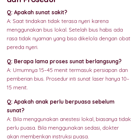
Q: Apakah sunat sakit?
A: Saat tindakan tidak terasa nyeri karena
menggunakan bius lokal. Setelah bius habis ada
rasa tidak nyaman yang bisa dikelola dengan obat
pereda nyeri.
Q: Berapa lama proses sunat berlangsung?
A: Umumnya 15–45 menit termasuk persiapan dan
pemberian bius. Prosedur inti sunat laser hanya 10–
15 menit.
Q: Apakah anak perlu berpuasa sebelum
sunat?
A: Bila menggunakan anestesi lokal, biasanya tidak
perlu puasa. Bila menggunakan sedasi, dokter
akan memberikan instruksi puasa.