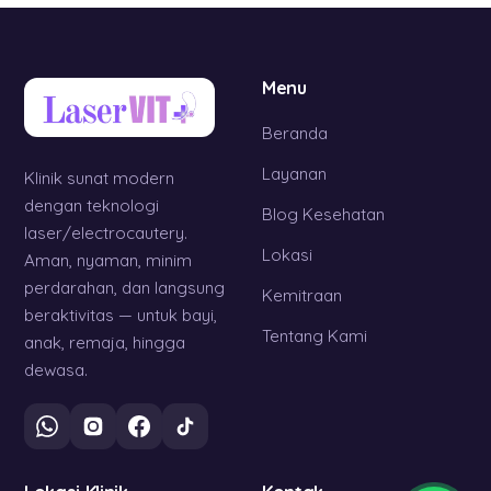
Menu
Beranda
Layanan
Klinik sunat modern
dengan teknologi
Blog Kesehatan
laser/electrocautery.
Lokasi
Aman, nyaman, minim
perdarahan, dan langsung
Kemitraan
beraktivitas — untuk bayi,
Tentang Kami
anak, remaja, hingga
dewasa.