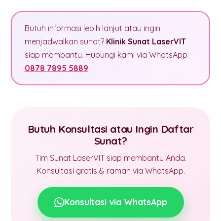
Butuh informasi lebih lanjut atau ingin
menjadwalkan sunat?
Klinik Sunat LaserVIT
siap membantu. Hubungi kami via WhatsApp:
0878 7895 5889
Butuh Konsultasi atau Ingin Daftar
Sunat?
Tim Sunat LaserVIT siap membantu Anda.
Konsultasi gratis & ramah via WhatsApp.
Konsultasi via WhatsApp