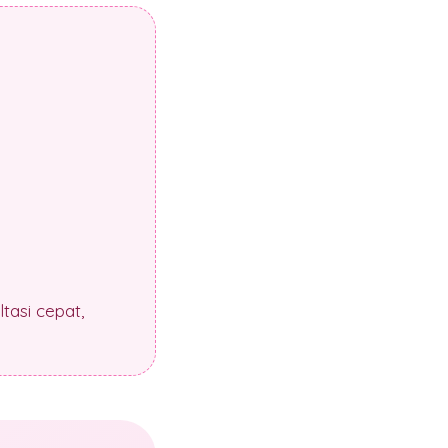
tasi cepat,