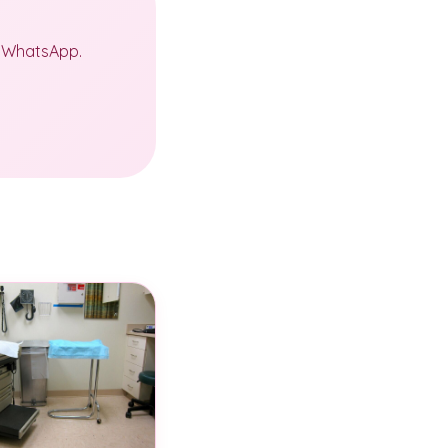
a WhatsApp.