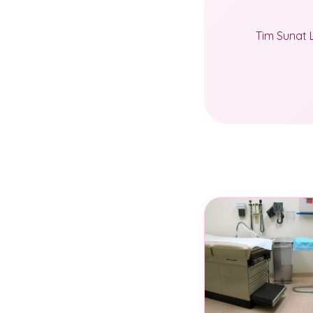
Tim Sunat 