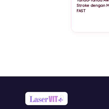
Stroke dengan 
FAST