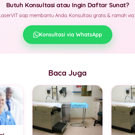
Butuh Konsultasi atau Ingin Daftar Sunat?
LaserVIT siap membantu Anda. Konsultasi gratis & ramah vi
Konsultasi via WhatsApp
Baca Juga
al