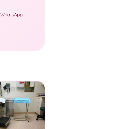
a WhatsApp.