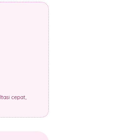
tasi cepat,