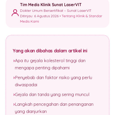
Tim Medis Klinik Sunat LaserVIT
Dokter Umum Bersertifikat – Sunat LaserVIT
Ditinjau: 6 Agustus 2026 •
Tentang Klinik & Standar
Medis Kami
Yang akan dibahas dalam artikel ini
Apa itu gejala kolesterol tinggi dan
mengapa penting dipahami
Penyebab dan faktor risiko yang perlu
diwaspadai
Gejala dan tanda yang sering muncul
Langkah pencegahan dan penanganan
yang dianjurkan