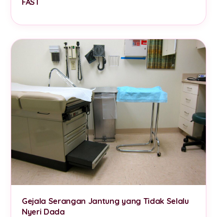
FAST
Gejala Serangan Jantung yang Tidak Selalu
Nyeri Dada