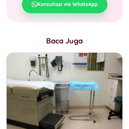
Konsultasi via WhatsApp
Baca Juga