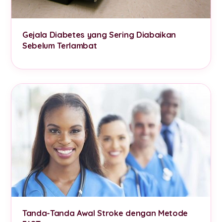
Gejala Diabetes yang Sering Diabaikan
Sebelum Terlambat
Tanda-Tanda Awal Stroke dengan Metode