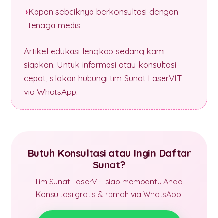
Kapan sebaiknya berkonsultasi dengan
tenaga medis
Artikel edukasi lengkap sedang kami
siapkan. Untuk informasi atau konsultasi
cepat, silakan hubungi tim Sunat LaserVIT
via WhatsApp.
Butuh Konsultasi atau Ingin Daftar
Sunat?
Tim Sunat LaserVIT siap membantu Anda.
Konsultasi gratis & ramah via WhatsApp.