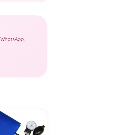
a WhatsApp.