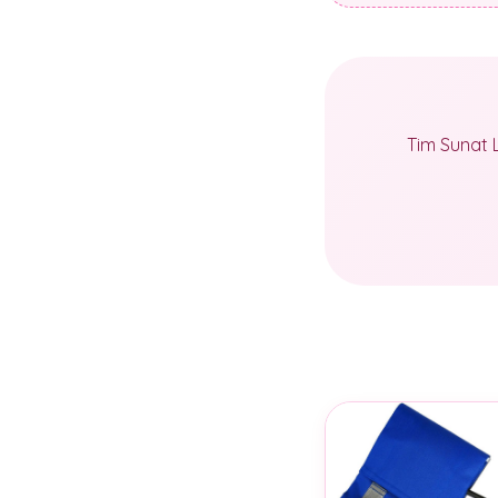
Tim Sunat 