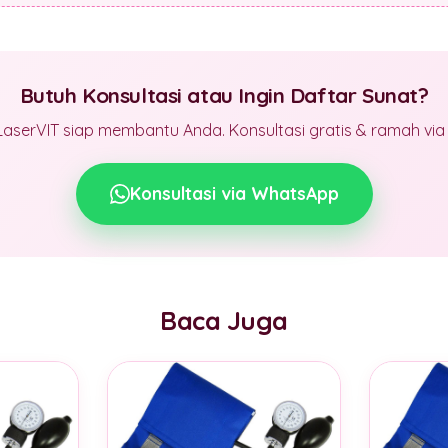
Butuh Konsultasi atau Ingin Daftar Sunat?
LaserVIT siap membantu Anda. Konsultasi gratis & ramah vi
Konsultasi via WhatsApp
Baca Juga