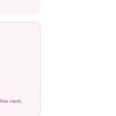
tasi cepat,