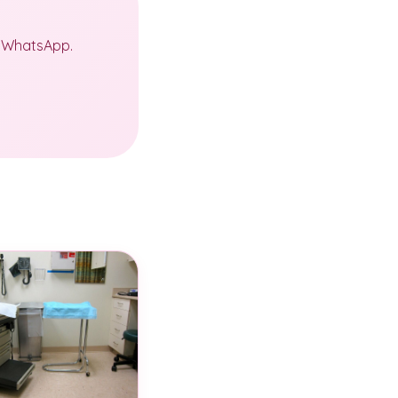
a WhatsApp.