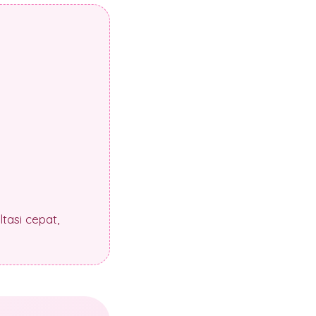
tasi cepat,