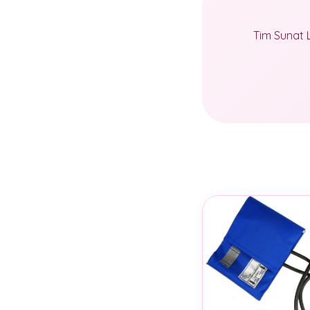
Tim Sunat 