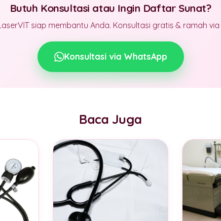
Butuh Konsultasi atau Ingin Daftar Sunat?
LaserVIT siap membantu Anda. Konsultasi gratis & ramah vi
Konsultasi via WhatsApp
Baca Juga