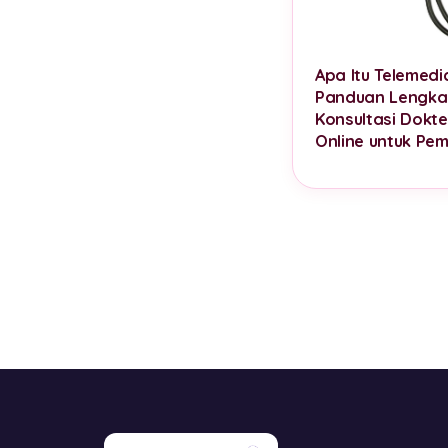
Apa Itu Telemedi
Panduan Lengk
Konsultasi Dokte
Online untuk Pem