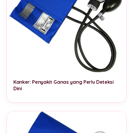
Kanker: Penyakit Ganas yang Perlu Deteksi
Dini