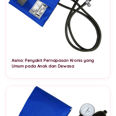
Asma: Penyakit Pernapasan Kronis yang
Umum pada Anak dan Dewasa