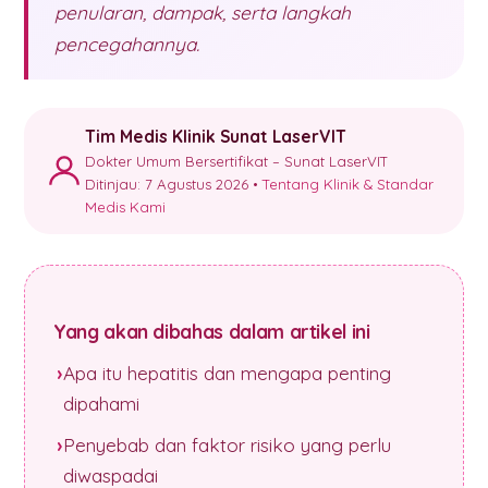
penularan, dampak, serta langkah
pencegahannya.
Tim Medis Klinik Sunat LaserVIT
Dokter Umum Bersertifikat – Sunat LaserVIT
Ditinjau: 7 Agustus 2026 •
Tentang Klinik & Standar
Medis Kami
Yang akan dibahas dalam artikel ini
Apa itu hepatitis dan mengapa penting
dipahami
Penyebab dan faktor risiko yang perlu
diwaspadai