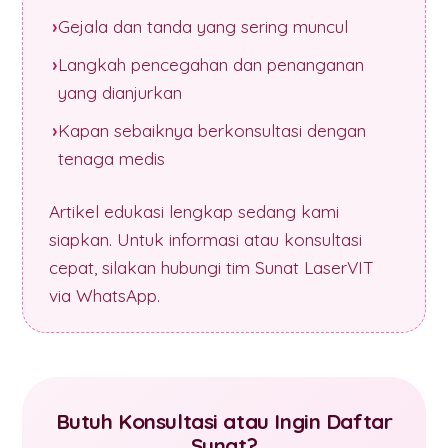
Gejala dan tanda yang sering muncul
Langkah pencegahan dan penanganan
yang dianjurkan
Kapan sebaiknya berkonsultasi dengan
tenaga medis
Artikel edukasi lengkap sedang kami
siapkan. Untuk informasi atau konsultasi
cepat, silakan hubungi tim Sunat LaserVIT
via WhatsApp.
Butuh Konsultasi atau Ingin Daftar
Sunat?