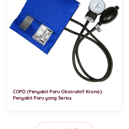
COPD (Penyakit Paru Obstruktif Kronis):
Penyakit Paru yang Serius