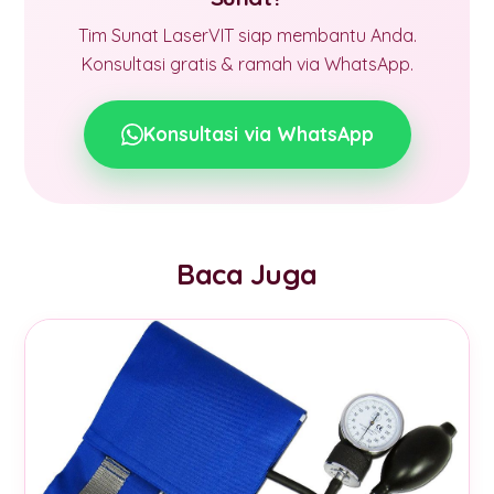
Tim Sunat LaserVIT siap membantu Anda.
Konsultasi gratis & ramah via WhatsApp.
Konsultasi via WhatsApp
Baca Juga