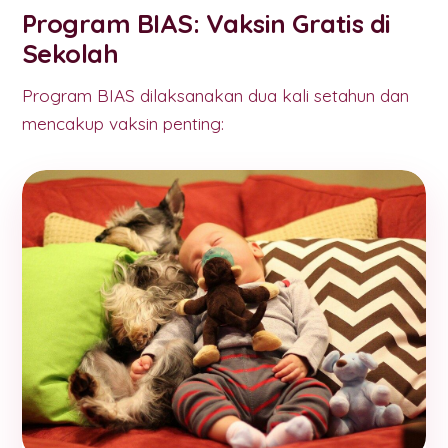
Program BIAS: Vaksin Gratis di
Sekolah
Program BIAS dilaksanakan dua kali setahun dan
mencakup vaksin penting: