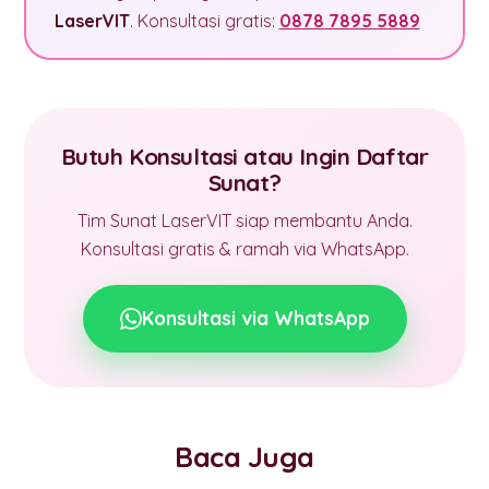
LaserVIT
. Konsultasi gratis:
0878 7895 5889
Butuh Konsultasi atau Ingin Daftar
Sunat?
Tim Sunat LaserVIT siap membantu Anda.
Konsultasi gratis & ramah via WhatsApp.
Konsultasi via WhatsApp
Baca Juga