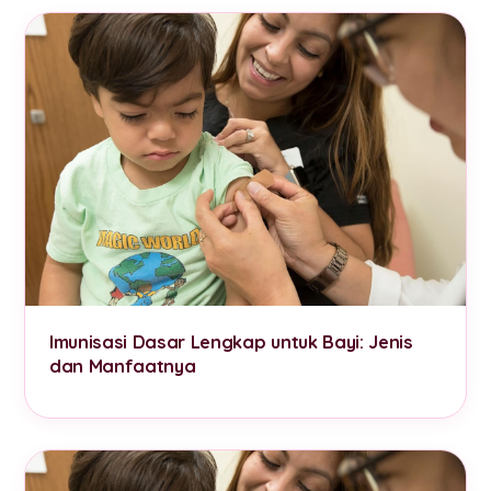
Imunisasi Dasar Lengkap untuk Bayi: Jenis
dan Manfaatnya