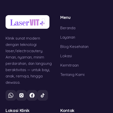
Menu
Beranda
Layanan
Klinik sunat modern
dengan teknologi
Blog Kesehatan
laser/electrocautery.
Lokasi
Aman, nyaman, minim
perdarahan, dan langsung
Kemitraan
beraktivitas — untuk bayi,
Tentang Kami
anak, remaja, hingga
dewasa.
Lokasi Klinik
Kontak