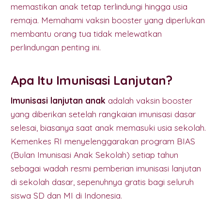
memastikan anak tetap terlindungi hingga usia
remaja. Memahami vaksin booster yang diperlukan
membantu orang tua tidak melewatkan
perlindungan penting ini.
Apa Itu Imunisasi Lanjutan?
Imunisasi lanjutan anak
adalah vaksin booster
yang diberikan setelah rangkaian imunisasi dasar
selesai, biasanya saat anak memasuki usia sekolah.
Kemenkes RI menyelenggarakan program BIAS
(Bulan Imunisasi Anak Sekolah) setiap tahun
sebagai wadah resmi pemberian imunisasi lanjutan
di sekolah dasar, sepenuhnya gratis bagi seluruh
siswa SD dan MI di Indonesia.