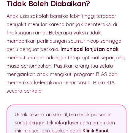
Tidak Boleh Diabaikan?
Anak usia sekolah berisiko lebih tinggi terpapar
penyakit menular karena banyak berinteraksi di
lingkungan ramai. Beberapa vaksin tidak
memberikan perlindungan seumur hidup sehingga
perlu penguat berkala.
Imunisasi lanjutan anak
memastikan perlindungan tetap optimal sepanjang
masa pertumbuhan. Pastikan orang tua selalu
mengizinkan anak mengikuti program BIAS dan
memeriksa kelengkapan imunisasi di Buku KIA
secara berkala.
Untuk kesehatan si kecil, termasuk prosedur
sunat dengan teknologi laser yang aman dan
minim nyeri, percayakan pada
Klinik Sunat