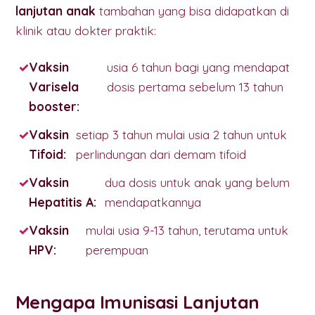
lanjutan anak
tambahan yang bisa didapatkan di
klinik atau dokter praktik:
Vaksin
usia 6 tahun bagi yang mendapat
Varisela
dosis pertama sebelum 13 tahun
booster:
Vaksin
setiap 3 tahun mulai usia 2 tahun untuk
Tifoid:
perlindungan dari demam tifoid
Vaksin
dua dosis untuk anak yang belum
Hepatitis A:
mendapatkannya
Vaksin
mulai usia 9-13 tahun, terutama untuk
HPV:
perempuan
Mengapa Imunisasi Lanjutan