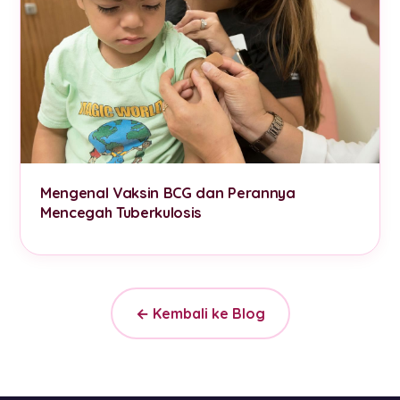
Mengenal Vaksin BCG dan Perannya
Mencegah Tuberkulosis
← Kembali ke Blog