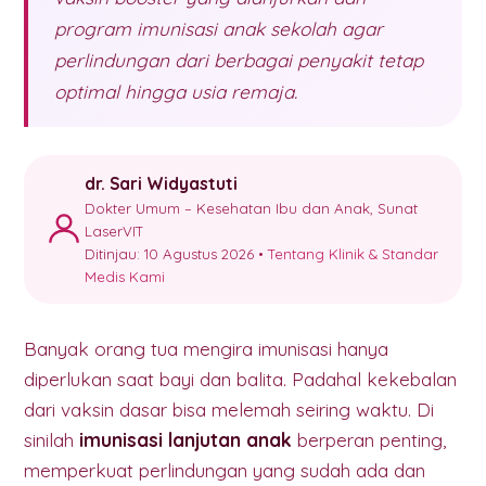
program imunisasi anak sekolah agar
perlindungan dari berbagai penyakit tetap
optimal hingga usia remaja.
dr. Sari Widyastuti
Dokter Umum – Kesehatan Ibu dan Anak, Sunat
LaserVIT
Ditinjau: 10 Agustus 2026 •
Tentang Klinik & Standar
Medis Kami
Banyak orang tua mengira imunisasi hanya
diperlukan saat bayi dan balita. Padahal kekebalan
dari vaksin dasar bisa melemah seiring waktu. Di
sinilah
imunisasi lanjutan anak
berperan penting,
memperkuat perlindungan yang sudah ada dan