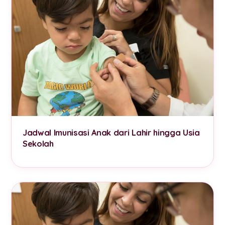
Jadwal Imunisasi Anak dari Lahir hingga Usia
Sekolah