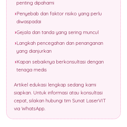
penting dipahami
Penyebab dan faktor risiko yang perlu
diwaspadai
Gejala dan tanda yang sering muncul
Langkah pencegahan dan penanganan
yang dianjurkan
Kapan sebaiknya berkonsultasi dengan
tenaga medis
Artikel edukasi lengkap sedang kami
siapkan. Untuk informasi atau konsultasi
cepat, silakan hubungi tim Sunat LaserVIT
via WhatsApp.