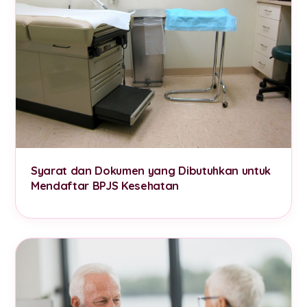
Syarat dan Dokumen yang Dibutuhkan untuk
Mendaftar BPJS Kesehatan