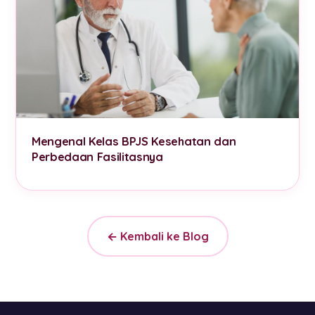
Mengenal Kelas BPJS Kesehatan dan
Perbedaan Fasilitasnya
← Kembali ke Blog