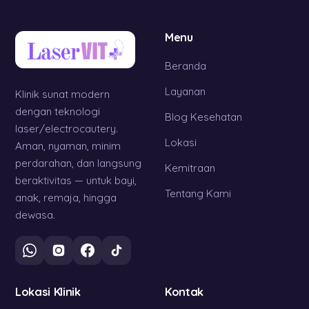
Menu
Beranda
Layanan
Klinik sunat modern
dengan teknologi
Blog Kesehatan
laser/electrocautery.
Lokasi
Aman, nyaman, minim
perdarahan, dan langsung
Kemitraan
beraktivitas — untuk bayi,
Tentang Kami
anak, remaja, hingga
dewasa.
Lokasi Klinik
Kontak