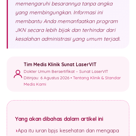
memengaruhi besarannya tanpa angka
yang membingungkan. Informasi ini
membantu Anda memanfaatkan program
JKN secara lebih bijak dan terhindar dari
kesalahan administrasi yang umum terjadi.
Tim Medis Klinik Sunat LaserVIT
Dokter Umum Bersertifikat – Sunat LaserVIT
Ditinjau: 6 Agustus 2026 •
Tentang Klinik & Standar
Medis Kami
Yang akan dibahas dalam artikel ini
Apa itu iuran bpjs kesehatan dan mengapa