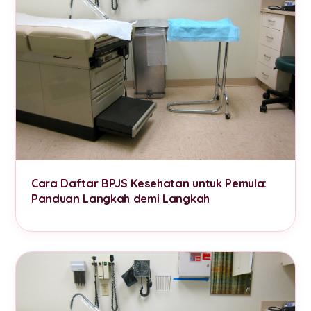
Cara Daftar BPJS Kesehatan untuk Pemula:
Panduan Langkah demi Langkah