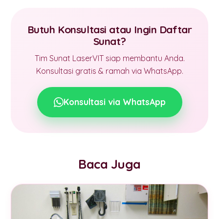
Butuh Konsultasi atau Ingin Daftar
Sunat?
Tim Sunat LaserVIT siap membantu Anda.
Konsultasi gratis & ramah via WhatsApp.
Konsultasi via WhatsApp
Baca Juga