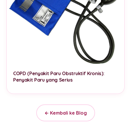
COPD (Penyakit Paru Obstruktif Kronis):
Penyakit Paru yang Serius
← Kembali ke Blog