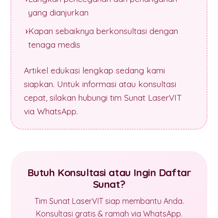
yang dianjurkan
Kapan sebaiknya berkonsultasi dengan
tenaga medis
Artikel edukasi lengkap sedang kami
siapkan. Untuk informasi atau konsultasi
cepat, silakan hubungi tim Sunat LaserVIT
via WhatsApp.
Butuh Konsultasi atau Ingin Daftar
Sunat?
Tim Sunat LaserVIT siap membantu Anda.
Konsultasi gratis & ramah via WhatsApp.