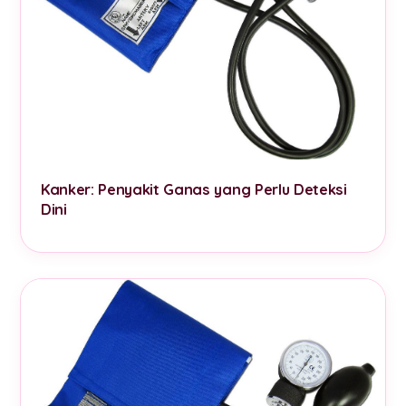
Kanker: Penyakit Ganas yang Perlu Deteksi
Dini