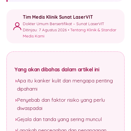
Tim Medis Klinik Sunat LaserVIT
Dokter Umum Bersertifikat – Sunat LaserVIT
Ditinjau: 7 Agustus 2026 •
Tentang Klinik & Standar
Medis Kami
Yang akan dibahas dalam artikel ini
Apa itu kanker kulit dan mengapa penting
dipahami
Penyebab dan faktor risiko yang perlu
diwaspadai
Gejala dan tanda yang sering muncul
Langkah pencegahan dan penanganan