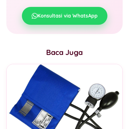
Konsultasi via WhatsApp
Baca Juga