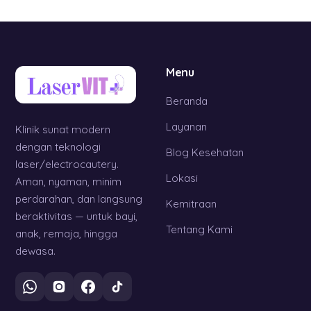
Menu
Beranda
Layanan
Klinik sunat modern
dengan teknologi
Blog Kesehatan
laser/electrocautery.
Lokasi
Aman, nyaman, minim
perdarahan, dan langsung
Kemitraan
beraktivitas — untuk bayi,
Tentang Kami
anak, remaja, hingga
dewasa.