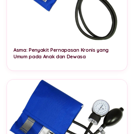
Asma: Penyakit Pernapasan Kronis yang
Umum pada Anak dan Dewasa