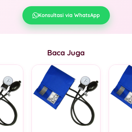
Konsultasi via WhatsApp
Baca Juga