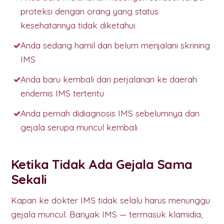
proteksi dengan orang yang status
kesehatannya tidak diketahui
Anda sedang hamil dan belum menjalani skrining
IMS
Anda baru kembali dari perjalanan ke daerah
endemis IMS tertentu
Anda pernah didiagnosis IMS sebelumnya dan
gejala serupa muncul kembali
Ketika Tidak Ada Gejala Sama
Sekali
Kapan ke dokter IMS tidak selalu harus menunggu
gejala muncul. Banyak IMS — termasuk klamidia,