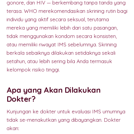
gonore, dan HIV — berkembang tanpa tanda yang
terasa. WHO merekomendasikan skrining rutin bagi
individu yang aktif secara seksual, terutama
mereka yang memiliki lebih dari satu pasangan,
tidak menggunakan kondom secara konsisten,
atau memiliki riwayat IMS sebelumnya. Skrining
berkala sebaiknya dilakukan setidaknya sekali
setahun, atau lebih sering bila Anda termasuk
kelompok risiko tinggi.
Apa yang Akan Dilakukan
Dokter?
Kunjungan ke dokter untuk evaluasi IMS umumnya
tidak se-menakutkan yang dibayangkan. Dokter
akan: