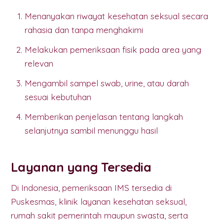
Menanyakan riwayat kesehatan seksual secara
rahasia dan tanpa menghakimi
Melakukan pemeriksaan fisik pada area yang
relevan
Mengambil sampel swab, urine, atau darah
sesuai kebutuhan
Memberikan penjelasan tentang langkah
selanjutnya sambil menunggu hasil
Layanan yang Tersedia
Di Indonesia, pemeriksaan IMS tersedia di
Puskesmas, klinik layanan kesehatan seksual,
rumah sakit pemerintah maupun swasta, serta