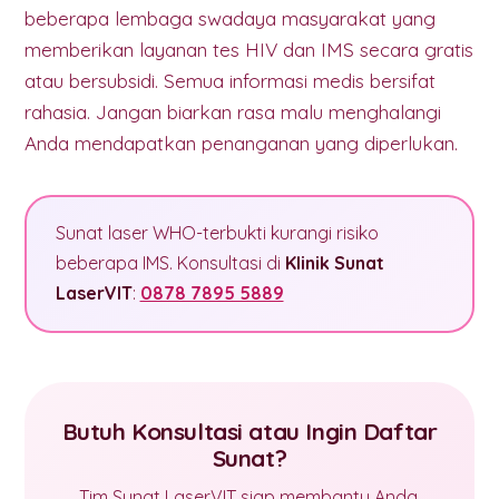
beberapa lembaga swadaya masyarakat yang
memberikan layanan tes HIV dan IMS secara gratis
atau bersubsidi. Semua informasi medis bersifat
rahasia. Jangan biarkan rasa malu menghalangi
Anda mendapatkan penanganan yang diperlukan.
Sunat laser WHO-terbukti kurangi risiko
beberapa IMS. Konsultasi di
Klinik Sunat
LaserVIT
:
0878 7895 5889
Butuh Konsultasi atau Ingin Daftar
Sunat?
Tim Sunat LaserVIT siap membantu Anda.