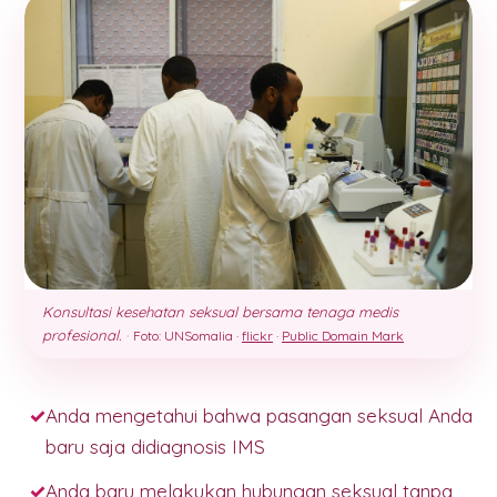
Konsultasi kesehatan seksual bersama tenaga medis
profesional.
·
Foto: UNSomalia ·
flickr
·
Public Domain Mark
Anda mengetahui bahwa pasangan seksual Anda
baru saja didiagnosis IMS
Anda baru melakukan hubungan seksual tanpa