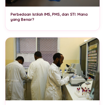
Perbedaan Istilah IMS, PMS, dan STI: Mana
yang Benar?