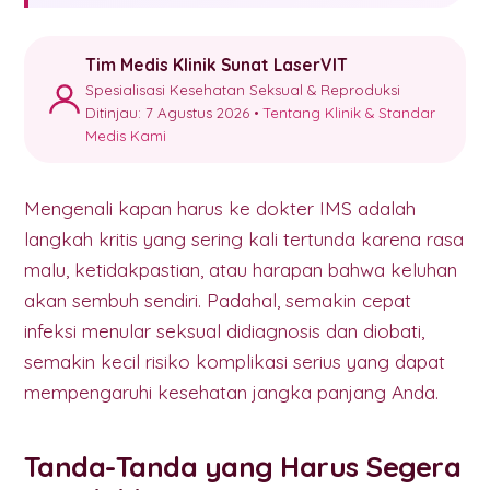
Tim Medis Klinik Sunat LaserVIT
Spesialisasi Kesehatan Seksual & Reproduksi
Ditinjau: 7 Agustus 2026 •
Tentang Klinik & Standar
Medis Kami
Mengenali kapan harus ke dokter IMS adalah
langkah kritis yang sering kali tertunda karena rasa
malu, ketidakpastian, atau harapan bahwa keluhan
akan sembuh sendiri. Padahal, semakin cepat
infeksi menular seksual didiagnosis dan diobati,
semakin kecil risiko komplikasi serius yang dapat
mempengaruhi kesehatan jangka panjang Anda.
Tanda-Tanda yang Harus Segera