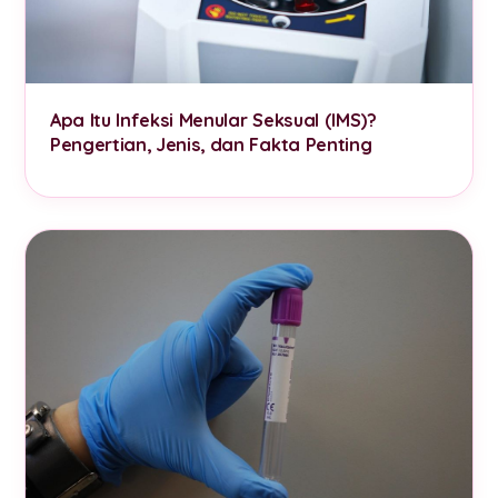
Apa Itu Infeksi Menular Seksual (IMS)?
Pengertian, Jenis, dan Fakta Penting