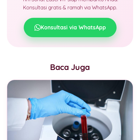
Konsultasi gratis & ramah via WhatsApp.
Konsultasi via WhatsApp
Baca Juga