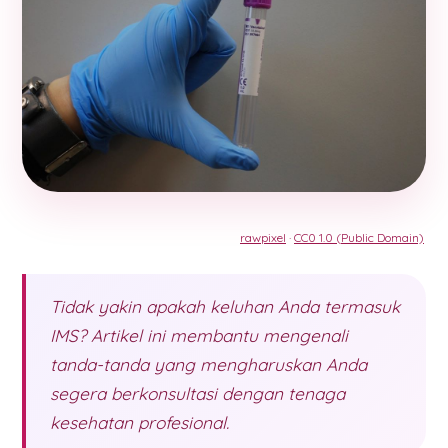
rawpixel
·
CC0 1.0 (Public Domain)
Tidak yakin apakah keluhan Anda termasuk
IMS? Artikel ini membantu mengenali
tanda-tanda yang mengharuskan Anda
segera berkonsultasi dengan tenaga
kesehatan profesional.