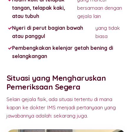
tangan, telapak kaki,
bersamaan dengan
atau tubuh
gejala lain
Nyeri di perut bagian bawah
yang tidak
atau panggul
biasa
Pembengkakan kelenjar getah bening di
selangkangan
Situasi yang Mengharuskan
Pemeriksaan Segera
Selain gejala fisik, ada situasi tertentu di mana
kapan ke dokter IMS menjadi pertanyaan yang
jawabannya adalah: sekarang juga.