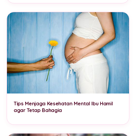
Tips Menjaga Kesehatan Mental Ibu Hamil
agar Tetap Bahagia