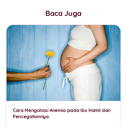
Baca Juga
Cara Mengatasi Anemia pada Ibu Hamil dan
Pencegahannya