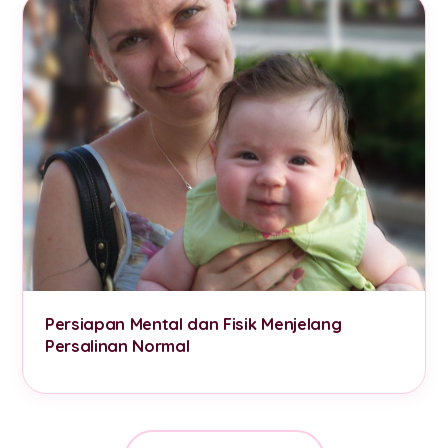
Persiapan Mental dan Fisik Menjelang
Persalinan Normal