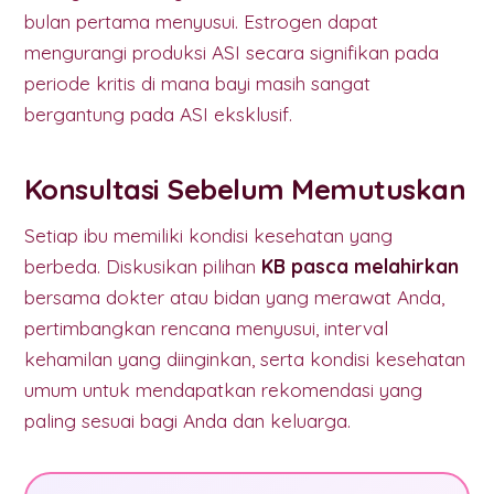
bulan pertama menyusui. Estrogen dapat
mengurangi produksi ASI secara signifikan pada
periode kritis di mana bayi masih sangat
bergantung pada ASI eksklusif.
Konsultasi Sebelum Memutuskan
Setiap ibu memiliki kondisi kesehatan yang
berbeda. Diskusikan pilihan
KB pasca melahirkan
bersama dokter atau bidan yang merawat Anda,
pertimbangkan rencana menyusui, interval
kehamilan yang diinginkan, serta kondisi kesehatan
umum untuk mendapatkan rekomendasi yang
paling sesuai bagi Anda dan keluarga.