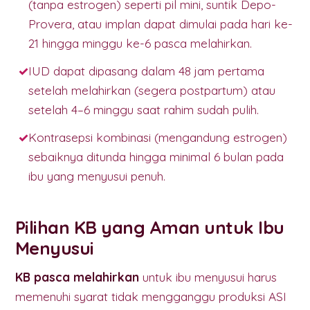
(tanpa estrogen) seperti pil mini, suntik Depo-
Provera, atau implan dapat dimulai pada hari ke-
21 hingga minggu ke-6 pasca melahirkan.
IUD dapat dipasang dalam 48 jam pertama
setelah melahirkan (segera postpartum) atau
setelah 4–6 minggu saat rahim sudah pulih.
Kontrasepsi kombinasi (mengandung estrogen)
sebaiknya ditunda hingga minimal 6 bulan pada
ibu yang menyusui penuh.
Pilihan KB yang Aman untuk Ibu
Menyusui
KB pasca melahirkan
untuk ibu menyusui harus
memenuhi syarat tidak mengganggu produksi ASI