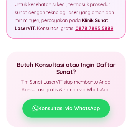
Untuk kesehatan si kecil, termasuk prosedur
sunat dengan teknologi laser yang aman dan
minim nyeri, percayakan pada
Klinik Sunat
LaserVIT
. Konsultasi gratis:
0878 7895 5889
Butuh Konsultasi atau Ingin Daftar
Sunat?
Tim Sunat LaserVIT siap membantu Anda.
Konsultasi gratis & ramah via WhatsApp.
Konsultasi via WhatsApp