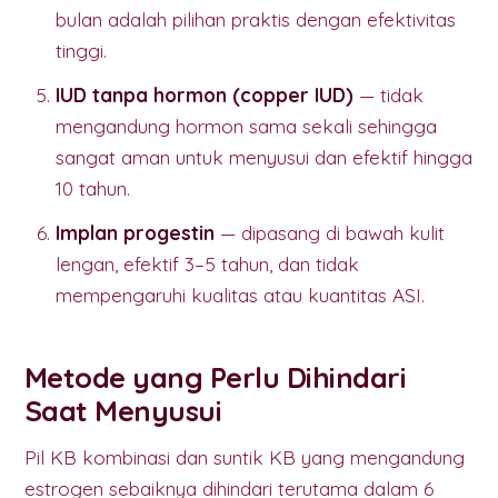
bulan adalah pilihan praktis dengan efektivitas
tinggi.
IUD tanpa hormon (copper IUD)
— tidak
mengandung hormon sama sekali sehingga
sangat aman untuk menyusui dan efektif hingga
10 tahun.
Implan progestin
— dipasang di bawah kulit
lengan, efektif 3–5 tahun, dan tidak
mempengaruhi kualitas atau kuantitas ASI.
Metode yang Perlu Dihindari
Saat Menyusui
Pil KB kombinasi dan suntik KB yang mengandung
estrogen sebaiknya dihindari terutama dalam 6