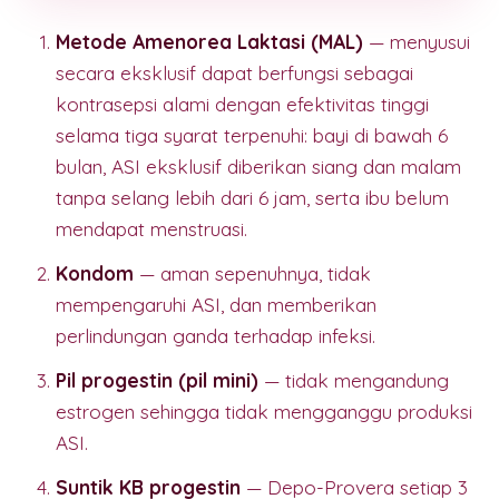
Metode Amenorea Laktasi (MAL)
— menyusui
secara eksklusif dapat berfungsi sebagai
kontrasepsi alami dengan efektivitas tinggi
selama tiga syarat terpenuhi: bayi di bawah 6
bulan, ASI eksklusif diberikan siang dan malam
tanpa selang lebih dari 6 jam, serta ibu belum
mendapat menstruasi.
Kondom
— aman sepenuhnya, tidak
mempengaruhi ASI, dan memberikan
perlindungan ganda terhadap infeksi.
Pil progestin (pil mini)
— tidak mengandung
estrogen sehingga tidak mengganggu produksi
ASI.
Suntik KB progestin
— Depo-Provera setiap 3