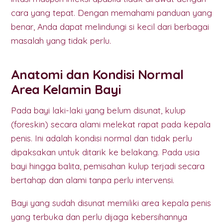
cara yang tepat. Dengan memahami panduan yang
benar, Anda dapat melindungi si kecil dari berbagai
masalah yang tidak perlu.
Anatomi dan Kondisi Normal
Area Kelamin Bayi
Pada bayi laki-laki yang belum disunat, kulup
(foreskin) secara alami melekat rapat pada kepala
penis. Ini adalah kondisi normal dan tidak perlu
dipaksakan untuk ditarik ke belakang. Pada usia
bayi hingga balita, pemisahan kulup terjadi secara
bertahap dan alami tanpa perlu intervensi.
Bayi yang sudah disunat memiliki area kepala penis
yang terbuka dan perlu dijaga kebersihannya