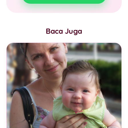
Baca Juga