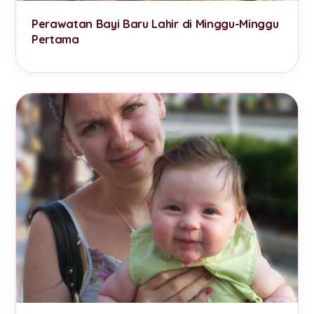
Perawatan Bayi Baru Lahir di Minggu-Minggu
Pertama