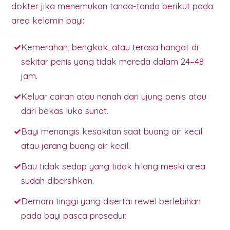
dokter jika menemukan tanda-tanda berikut pada
area kelamin bayi:
Kemerahan, bengkak, atau terasa hangat di
sekitar penis yang tidak mereda dalam 24–48
jam.
Keluar cairan atau nanah dari ujung penis atau
dari bekas luka sunat.
Bayi menangis kesakitan saat buang air kecil
atau jarang buang air kecil.
Bau tidak sedap yang tidak hilang meski area
sudah dibersihkan.
Demam tinggi yang disertai rewel berlebihan
pada bayi pasca prosedur.