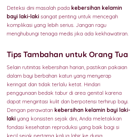
Deteksi dini masalah pada
kebersihan kelamin
bayi laki-laki
sangat penting untuk mencegah
komplikasi yang lebih serius. Jangan ragu
menghubungi tenaga medis jika ada kekhawatiran.
Tips Tambahan untuk Orang Tua
Selain rutinitas kebersihan harian, pastikan pakaian
dalam bayi berbahan katun yang menyerap
keringat dan tidak terlalu ketat. Hindari
penggunaan bedak tabur di area genital karena
dapat mengiritasi kulit dan berpotensi terhirup bayi.
Dengan perawatan
kebersihan kelamin bayi laki-
laki
yang konsisten sejak dini, Anda meletakkan
fondasi kesehatan reproduksi yang baik bagi si
kecil sejak pertama kali ia lahir ke dunia.