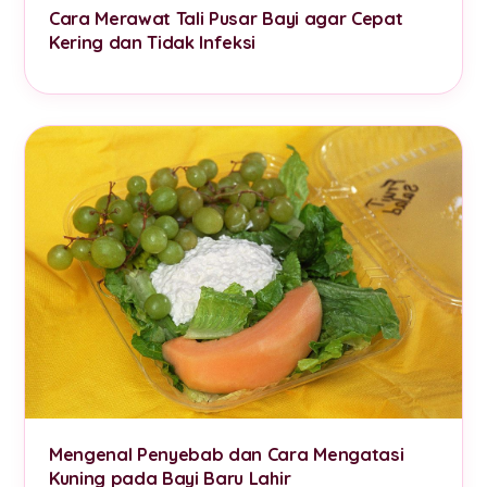
Cara Merawat Tali Pusar Bayi agar Cepat
Kering dan Tidak Infeksi
Mengenal Penyebab dan Cara Mengatasi
Kuning pada Bayi Baru Lahir