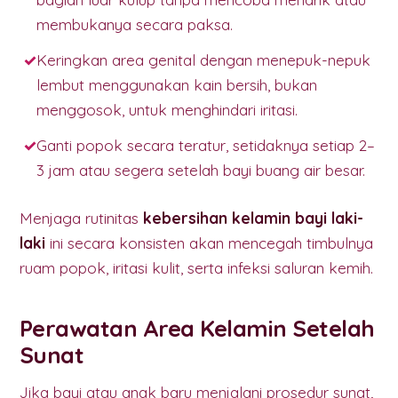
membukanya secara paksa.
Keringkan area genital dengan menepuk-nepuk
lembut menggunakan kain bersih, bukan
menggosok, untuk menghindari iritasi.
Ganti popok secara teratur, setidaknya setiap 2–
3 jam atau segera setelah bayi buang air besar.
Menjaga rutinitas
kebersihan kelamin bayi laki-
laki
ini secara konsisten akan mencegah timbulnya
ruam popok, iritasi kulit, serta infeksi saluran kemih.
Perawatan Area Kelamin Setelah
Sunat
Jika bayi atau anak baru menjalani prosedur sunat,