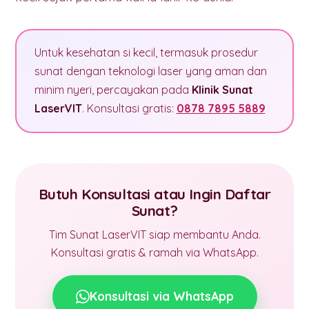
Untuk kesehatan si kecil, termasuk prosedur
sunat dengan teknologi laser yang aman dan
minim nyeri, percayakan pada
Klinik Sunat
LaserVIT
. Konsultasi gratis:
0878 7895 5889
Butuh Konsultasi atau Ingin Daftar
Sunat?
Tim Sunat LaserVIT siap membantu Anda.
Konsultasi gratis & ramah via WhatsApp.
Konsultasi via WhatsApp