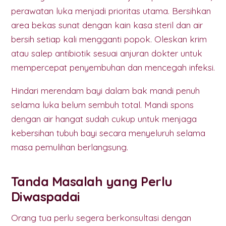
perawatan luka menjadi prioritas utama. Bersihkan
area bekas sunat dengan kain kasa steril dan air
bersih setiap kali mengganti popok. Oleskan krim
atau salep antibiotik sesuai anjuran dokter untuk
mempercepat penyembuhan dan mencegah infeksi.
Hindari merendam bayi dalam bak mandi penuh
selama luka belum sembuh total. Mandi spons
dengan air hangat sudah cukup untuk menjaga
kebersihan tubuh bayi secara menyeluruh selama
masa pemulihan berlangsung.
Tanda Masalah yang Perlu
Diwaspadai
Orang tua perlu segera berkonsultasi dengan