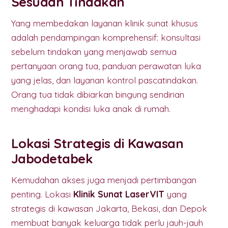
Sesudah Tindakan
Yang membedakan layanan klinik sunat khusus
adalah pendampingan komprehensif: konsultasi
sebelum tindakan yang menjawab semua
pertanyaan orang tua, panduan perawatan luka
yang jelas, dan layanan kontrol pascatindakan.
Orang tua tidak dibiarkan bingung sendirian
menghadapi kondisi luka anak di rumah.
Lokasi Strategis di Kawasan
Jabodetabek
Kemudahan akses juga menjadi pertimbangan
penting. Lokasi
Klinik Sunat LaserVIT
yang
strategis di kawasan Jakarta, Bekasi, dan Depok
membuat banyak keluarga tidak perlu jauh-jauh