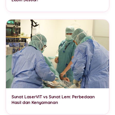
Sunat LaserVIT vs Sunat Lem: Perbedaan
Hasil dan Kenyamanan