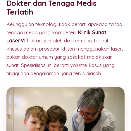
Dokter dan Tenaga Medis
Terlatih
Keunggulan teknologi tidak berarti apa-apa tanpa
tenaga medis yang kompeten.
Klinik Sunat
LaserVIT
ditangani oleh dokter yang terlatih
khusus dalam prosedur khitan menggunakan laser,
bukan dokter umum yang sesekali melakukan
sunat. Spesialisasi ini berarti volume kasus yang
tinggi dan pengalaman yang terus diasah.