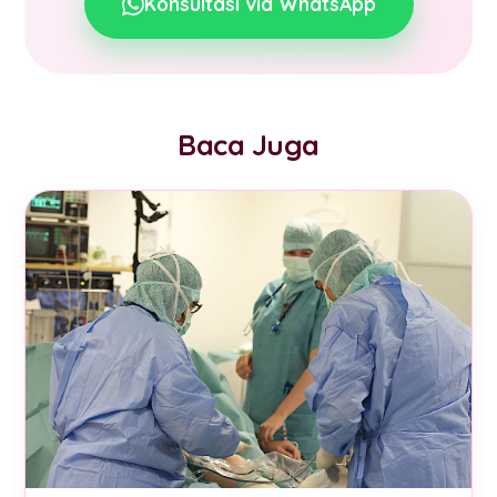
Konsultasi via WhatsApp
Baca Juga