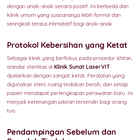
dengan anak-anak secara positif. Ini berbeda dari
klinik umum yang suasananya lebih formal dan
seringkali terasa intimidatif bagi anak-anak.
Protokol Kebersihan yang Ketat
Sebagai klinik yang berfokus pada prosedur khitan,
standar sterilitas di
Klinik Sunat LaserVIT
dijalankan dengan sangat ketat. Peralatan yang
digunakan steril, ruang tindakan bersih, dan setiap
pasien mendapat perlengkapan perawatan baru. Ini
menjadi ketenangan pikiran tersendiri bagi orang
tua.
Pendampingan Sebelum dan