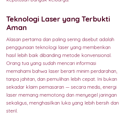
Teknologi Laser yang Terbukti
Aman
Alasan pertama dan paling sering disebut adalah
penggunaan teknologi laser yang memberikan
hasil lebih baik dibanding metode konvensional.
Orang tua yang sudah mencari informasi
memahami bahwa laser berarti minim perdarahan,
tanpa jahitan, dan pemulihan lebih cepat. Ini bukan
sekadar klaim pemasaran — secara medis, energi
laser memang memotong dan menyegel jaringan
sekaligus, menghasilkan luka yang lebih bersih dan
steril.