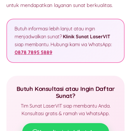
untuk mendapatkan layanan sunat berkualitas.
Butuh informasi lebih lanjut atau ingin
menjadwalkan sunat?
Klinik Sunat LaserVIT
siap membantu. Hubungi kami via WhatsApp:
0878 7895 5889
Butuh Konsultasi atau Ingin Daftar
Sunat?
Tim Sunat LaserVIT siap membantu Anda.
Konsultasi gratis & ramah via WhatsApp.