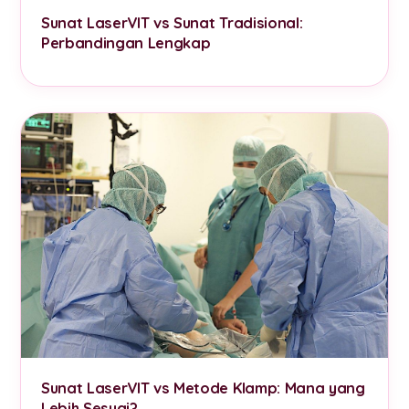
Sunat LaserVIT vs Sunat Tradisional:
Perbandingan Lengkap
Sunat LaserVIT vs Metode Klamp: Mana yang
Lebih Sesuai?