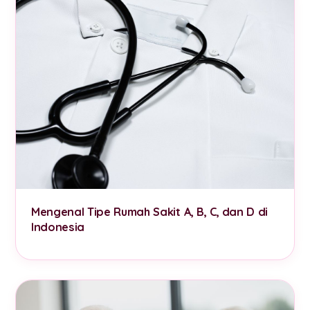
Mengenal Tipe Rumah Sakit A, B, C, dan D di
Indonesia