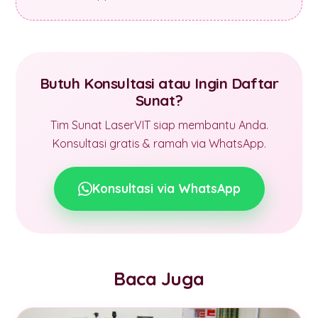
Butuh Konsultasi atau Ingin Daftar
Sunat?
Tim Sunat LaserVIT siap membantu Anda.
Konsultasi gratis & ramah via WhatsApp.
Konsultasi via WhatsApp
Baca Juga