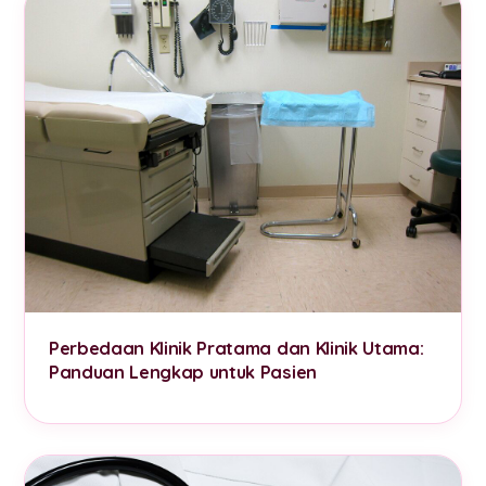
Perbedaan Klinik Pratama dan Klinik Utama:
Panduan Lengkap untuk Pasien