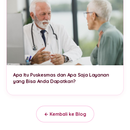
Apa Itu Puskesmas dan Apa Saja Layanan
yang Bisa Anda Dapatkan?
← Kembali ke Blog