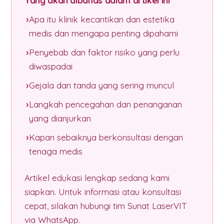
Yang akan dibahas dalam artikel ini
Apa itu klinik kecantikan dan estetika
medis dan mengapa penting dipahami
Penyebab dan faktor risiko yang perlu
diwaspadai
Gejala dan tanda yang sering muncul
Langkah pencegahan dan penanganan
yang dianjurkan
Kapan sebaiknya berkonsultasi dengan
tenaga medis
Artikel edukasi lengkap sedang kami
siapkan. Untuk informasi atau konsultasi
cepat, silakan hubungi tim Sunat LaserVIT
via WhatsApp.