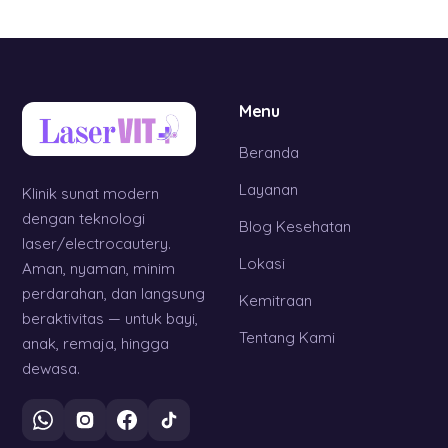
Menu
Beranda
Layanan
Klinik sunat modern
dengan teknologi
Blog Kesehatan
laser/electrocautery.
Lokasi
Aman, nyaman, minim
perdarahan, dan langsung
Kemitraan
beraktivitas — untuk bayi,
Tentang Kami
anak, remaja, hingga
dewasa.