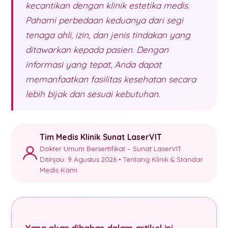
kecantikan dengan klinik estetika medis.
Pahami perbedaan keduanya dari segi
tenaga ahli, izin, dan jenis tindakan yang
ditawarkan kepada pasien. Dengan
informasi yang tepat, Anda dapat
memanfaatkan fasilitas kesehatan secara
lebih bijak dan sesuai kebutuhan.
Tim Medis Klinik Sunat LaserVIT
Dokter Umum Bersertifikat – Sunat LaserVIT
Ditinjau: 9 Agustus 2026 •
Tentang Klinik & Standar
Medis Kami