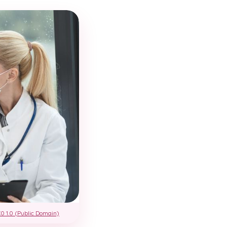
0 1.0 (Public Domain)