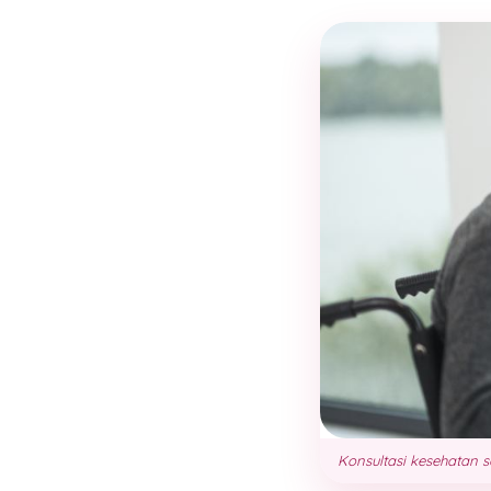
Konsultasi kesehatan 