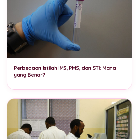
Perbedaan Istilah IMS, PMS, dan STI: Mana
yang Benar?