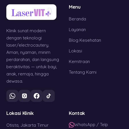
Menu
Beranda
Layanan
Klinik sunat modern
dengan teknologi
Blog Kesehatan
laser/electrocautery.
Lokasi
Aman, nyaman, minim
perdarahan, dan langsung
Kemitraan
beraktivitas — untuk bayi,
Tentang Kami
anak, remaja, hingga
dewasa.
Lokasi Klinik
Kontak
WhatsApp / Telp
Otista, Jakarta Timur