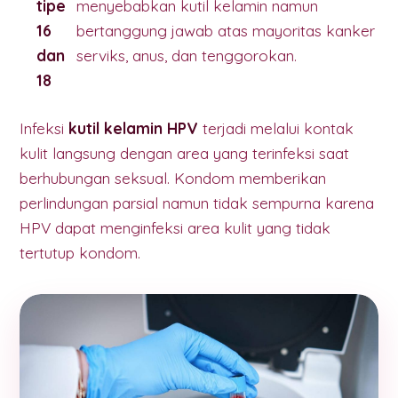
tipe
menyebabkan kutil kelamin namun
16
bertanggung jawab atas mayoritas kanker
dan
serviks, anus, dan tenggorokan.
18
Infeksi
kutil kelamin HPV
terjadi melalui kontak
kulit langsung dengan area yang terinfeksi saat
berhubungan seksual. Kondom memberikan
perlindungan parsial namun tidak sempurna karena
HPV dapat menginfeksi area kulit yang tidak
tertutup kondom.