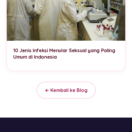
10 Jenis Infeksi Menular Seksual yang Paling
Umum di Indonesia
← Kembali ke Blog