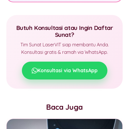
Butuh Konsultasi atau Ingin Daftar
Sunat?
Tim Sunat LaserVIT siap membantu Anda.
Konsultasi gratis & ramah via WhatsApp.
Konsultasi via WhatsApp
Baca Juga