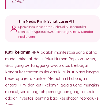
efektif.
Tim Medis Klinik Sunat LaserVIT
Spesialisasi Kesehatan Seksual & Reproduksi
Ditinjau: 7 Agustus 2026 •
Tentang Klinik & Standar
Medis Kami
Kutil kelamin HPV
adalah manifestasi yang paling
mudah dikenali dari infeksi Human Papillomavirus,
virus yang bertanggung jawab atas berbagai
kondisi kesehatan mulai dari kutil kulit biasa hingga
beberapa jenis kanker. Memahami hubungan
antara HPV dan kutil kelamin, gejala yang mungkin
muncul, serta langkah pencegahan yang tersedia
adalah investasi penting bagi kesehatan reproduksi
Anda.