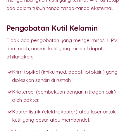
ada dalam tubuh tanpa tanda-tanda eksternal.
Pengobatan Kutil Kelamin
Tidak ada pengobatan yang mengeliminasi HPV
dari tubuh, namun kutil yang muncul dapat
dihilangkan:
Krim topikal (imikuimod, podofillotoksin) yang
dioleskan sendiri di rumah.
Krioterapi (pembekuan dengan nitrogen cair)
oleh dokter.
Kauter listrik (elektrokauter) atau laser untuk
kutil yang besar atau membandel.