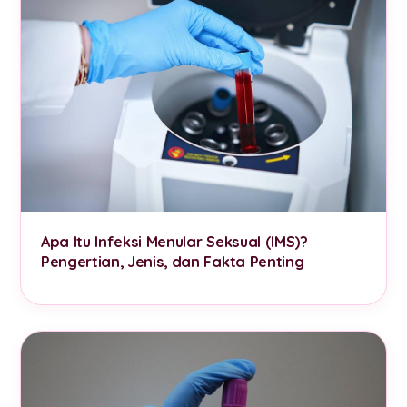
Apa Itu Infeksi Menular Seksual (IMS)?
Pengertian, Jenis, dan Fakta Penting