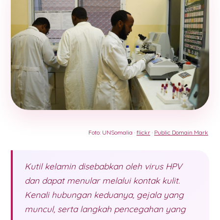
Foto: UNSomalia ·
flickr
·
Public Domain Mark
Kutil kelamin disebabkan oleh virus HPV
dan dapat menular melalui kontak kulit.
Kenali hubungan keduanya, gejala yang
muncul, serta langkah pencegahan yang