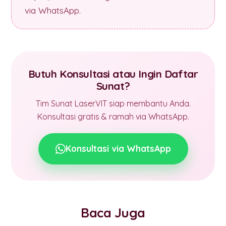
via WhatsApp.
Butuh Konsultasi atau Ingin Daftar
Sunat?
Tim Sunat LaserVIT siap membantu Anda.
Konsultasi gratis & ramah via WhatsApp.
Konsultasi via WhatsApp
Baca Juga