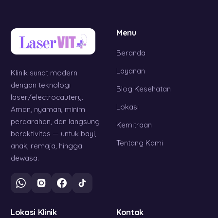
Menu
Beranda
Layanan
Klinik sunat modern
dengan teknologi
Blog Kesehatan
laser/electrocautery.
Lokasi
Aman, nyaman, minim
perdarahan, dan langsung
Kemitraan
beraktivitas — untuk bayi,
Tentang Kami
anak, remaja, hingga
dewasa.
Lokasi Klinik
Kontak