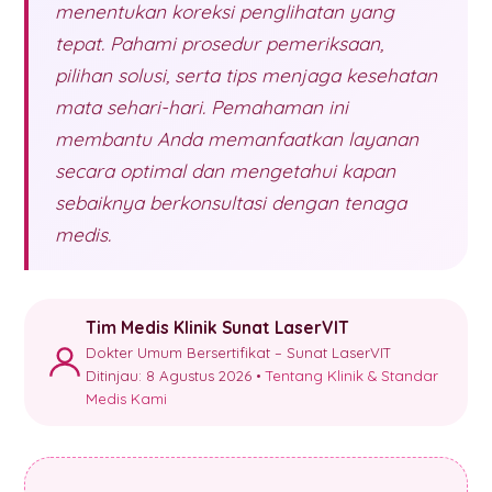
menentukan koreksi penglihatan yang
tepat. Pahami prosedur pemeriksaan,
pilihan solusi, serta tips menjaga kesehatan
mata sehari-hari. Pemahaman ini
membantu Anda memanfaatkan layanan
secara optimal dan mengetahui kapan
sebaiknya berkonsultasi dengan tenaga
medis.
Tim Medis Klinik Sunat LaserVIT
Dokter Umum Bersertifikat – Sunat LaserVIT
Ditinjau: 8 Agustus 2026 •
Tentang Klinik & Standar
Medis Kami