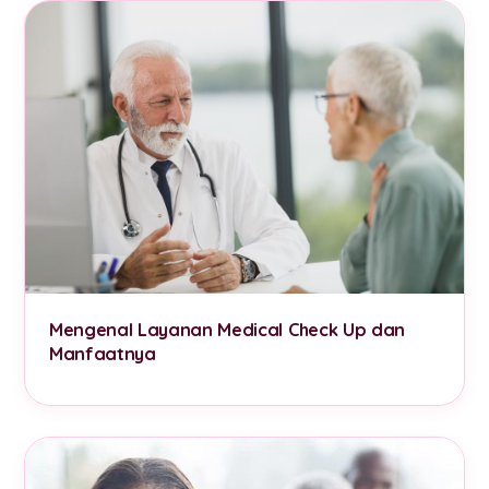
Mengenal Layanan Medical Check Up dan
Manfaatnya