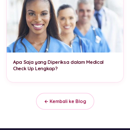
Apa Saja yang Diperiksa dalam Medical
Check Up Lengkap?
← Kembali ke Blog