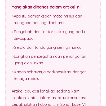
Yang akan dibahas dalam artikel ini
Apa itu pemeriksaan mata minus dan
mengapa penting dipahami
Penyebab dan faktor risiko yang perlu
diwaspadai
Gejala dan tanda yang sering muncul
Langkah pencegahan dan penanganan
yang dianjurkan
Kapan sebaiknya berkonsultasi dengan
tenaga medis
Artikel edukasi lengkap sedang kami
siapkan. Untuk informasi atau konsultasi
cepat, silakan hubungi tim Sunat LaserVIT