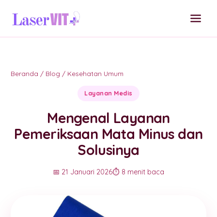
Beranda
/
Blog
/
Kesehatan Umum
Layanan Medis
Mengenal Layanan
Pemeriksaan Mata Minus dan
Solusinya
📅 21 Januari 2026
⏱️ 8 menit baca