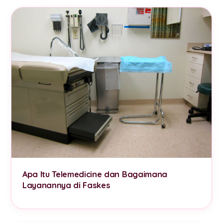
Apa Itu Telemedicine dan Bagaimana
Layanannya di Faskes