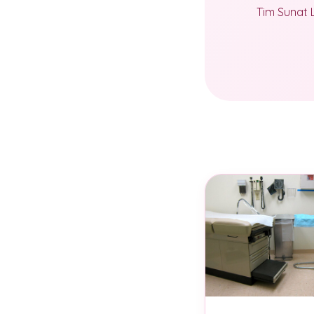
Tim Sunat 