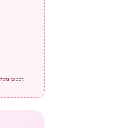
tasi cepat,