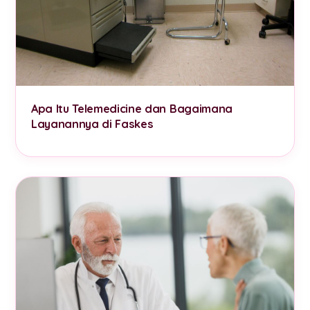
Apa Itu Telemedicine dan Bagaimana
Layanannya di Faskes