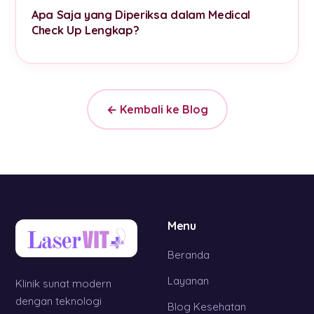
Apa Saja yang Diperiksa dalam Medical
Check Up Lengkap?
← Kembali ke Blog
Menu
Beranda
Layanan
Klinik sunat modern
dengan teknologi
Blog Kesehatan