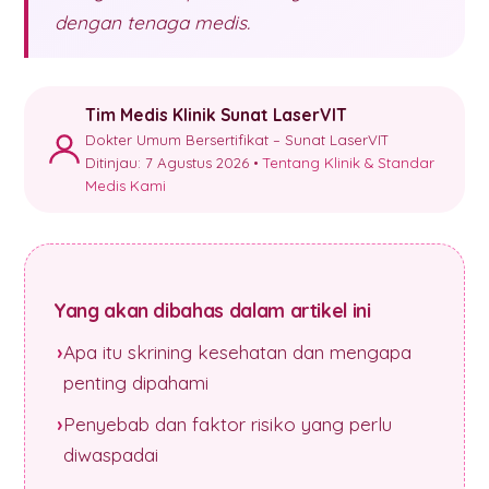
dengan tenaga medis.
Tim Medis Klinik Sunat LaserVIT
Dokter Umum Bersertifikat – Sunat LaserVIT
Ditinjau: 7 Agustus 2026 •
Tentang Klinik & Standar
Medis Kami
Yang akan dibahas dalam artikel ini
Apa itu skrining kesehatan dan mengapa
penting dipahami
Penyebab dan faktor risiko yang perlu
diwaspadai