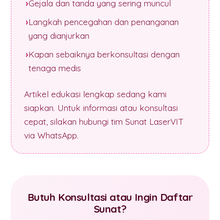
Gejala dan tanda yang sering muncul
Langkah pencegahan dan penanganan
yang dianjurkan
Kapan sebaiknya berkonsultasi dengan
tenaga medis
Artikel edukasi lengkap sedang kami
siapkan. Untuk informasi atau konsultasi
cepat, silakan hubungi tim Sunat LaserVIT
via WhatsApp.
Butuh Konsultasi atau Ingin Daftar
Sunat?