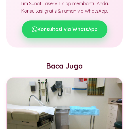
Tim Sunat LaserVIT siap membantu Anda.
Konsultasi gratis & ramah via WhatsApp.
Konsultasi via WhatsApp
Baca Juga