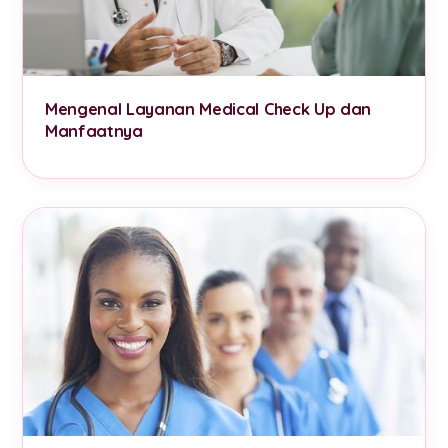
Mengenal Layanan Medical Check Up dan
Manfaatnya