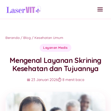
Beranda
/
Blog
/
Kesehatan Umum
Layanan Medis
Mengenal Layanan Skrining
Kesehatan dan Tujuannya
📅 23 Januari 2026
⏱️ 8 menit baca