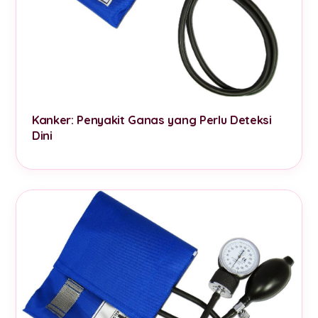
Kanker: Penyakit Ganas yang Perlu Deteksi
Dini