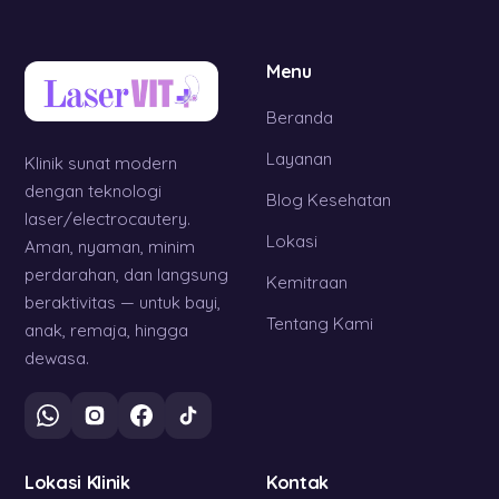
Menu
Beranda
Layanan
Klinik sunat modern
dengan teknologi
Blog Kesehatan
laser/electrocautery.
Lokasi
Aman, nyaman, minim
perdarahan, dan langsung
Kemitraan
beraktivitas — untuk bayi,
Tentang Kami
anak, remaja, hingga
dewasa.
Lokasi Klinik
Kontak