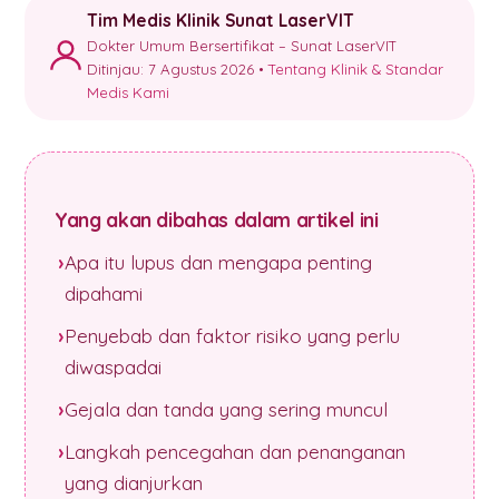
Tim Medis Klinik Sunat LaserVIT
Dokter Umum Bersertifikat – Sunat LaserVIT
Ditinjau: 7 Agustus 2026 •
Tentang Klinik & Standar
Medis Kami
Yang akan dibahas dalam artikel ini
Apa itu lupus dan mengapa penting
dipahami
Penyebab dan faktor risiko yang perlu
diwaspadai
Gejala dan tanda yang sering muncul
Langkah pencegahan dan penanganan
yang dianjurkan