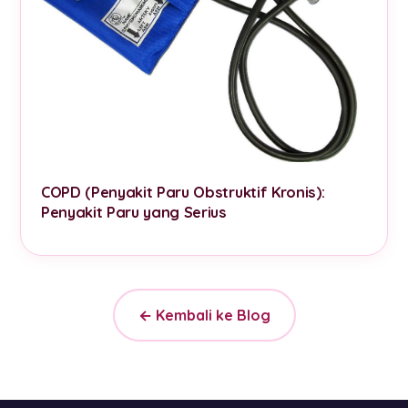
COPD (Penyakit Paru Obstruktif Kronis):
Penyakit Paru yang Serius
← Kembali ke Blog