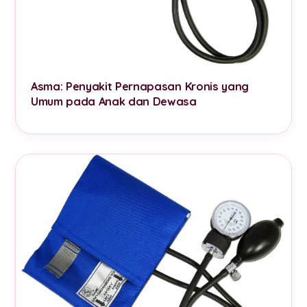
Asma: Penyakit Pernapasan Kronis yang
Umum pada Anak dan Dewasa