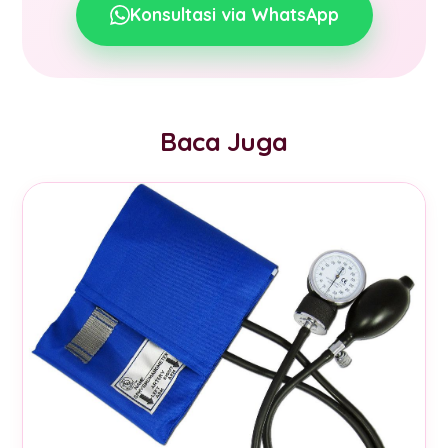
Konsultasi via WhatsApp
Baca Juga