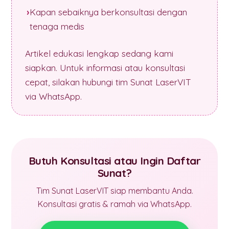
Kapan sebaiknya berkonsultasi dengan
tenaga medis
Artikel edukasi lengkap sedang kami
siapkan. Untuk informasi atau konsultasi
cepat, silakan hubungi tim Sunat LaserVIT
via WhatsApp.
Butuh Konsultasi atau Ingin Daftar
Sunat?
Tim Sunat LaserVIT siap membantu Anda.
Konsultasi gratis & ramah via WhatsApp.