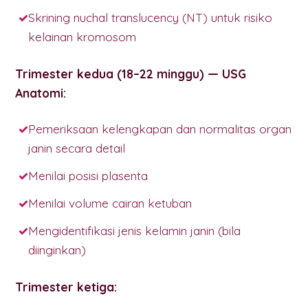
Skrining nuchal translucency (NT) untuk risiko
kelainan kromosom
Trimester kedua (18–22 minggu) — USG
Anatomi:
Pemeriksaan kelengkapan dan normalitas organ
janin secara detail
Menilai posisi plasenta
Menilai volume cairan ketuban
Mengidentifikasi jenis kelamin janin (bila
diinginkan)
Trimester ketiga: