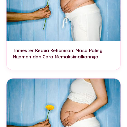
Trimester Kedua Kehamilan: Masa Paling
Nyaman dan Cara Memaksimalkannya