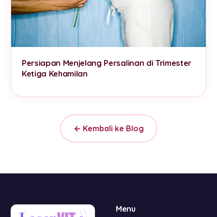
Persiapan Menjelang Persalinan di Trimester
Ketiga Kehamilan
← Kembali ke Blog
Menu