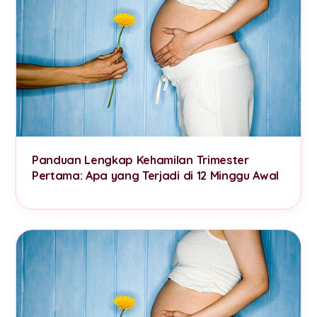
Panduan Lengkap Kehamilan Trimester
Pertama: Apa yang Terjadi di 12 Minggu Awal