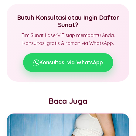
Butuh Konsultasi atau Ingin Daftar
Sunat?
Tim Sunat LaserVIT siap membantu Anda.
Konsultasi gratis & ramah via WhatsApp.
Konsultasi via WhatsApp
Baca Juga