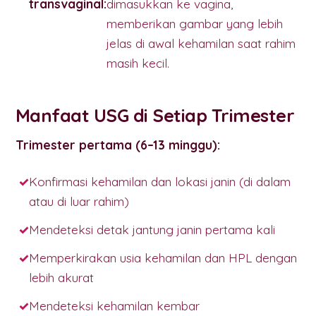
transvaginal:
dimasukkan ke vagina,
memberikan gambar yang lebih
jelas di awal kehamilan saat rahim
masih kecil.
Manfaat USG di Setiap Trimester
Trimester pertama (6–13 minggu):
Konfirmasi kehamilan dan lokasi janin (di dalam
atau di luar rahim)
Mendeteksi detak jantung janin pertama kali
Memperkirakan usia kehamilan dan HPL dengan
lebih akurat
Mendeteksi kehamilan kembar