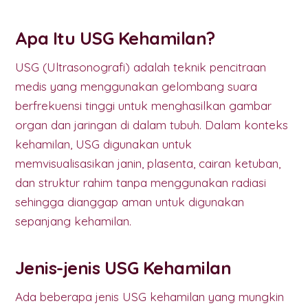
Apa Itu USG Kehamilan?
USG (Ultrasonografi) adalah teknik pencitraan
medis yang menggunakan gelombang suara
berfrekuensi tinggi untuk menghasilkan gambar
organ dan jaringan di dalam tubuh. Dalam konteks
kehamilan, USG digunakan untuk
memvisualisasikan janin, plasenta, cairan ketuban,
dan struktur rahim tanpa menggunakan radiasi
sehingga dianggap aman untuk digunakan
sepanjang kehamilan.
Jenis-jenis USG Kehamilan
Ada beberapa jenis USG kehamilan yang mungkin