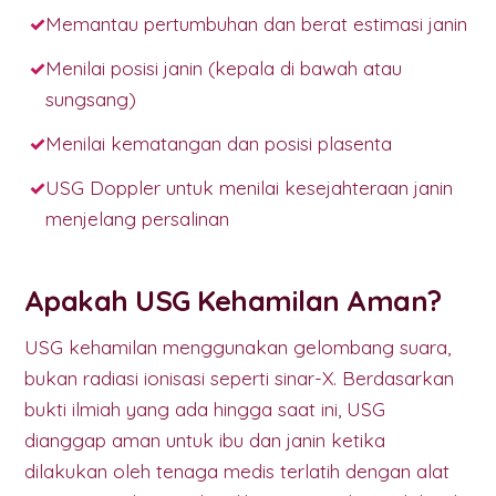
Memantau pertumbuhan dan berat estimasi janin
Menilai posisi janin (kepala di bawah atau
sungsang)
Menilai kematangan dan posisi plasenta
USG Doppler untuk menilai kesejahteraan janin
menjelang persalinan
Apakah USG Kehamilan Aman?
USG kehamilan menggunakan gelombang suara,
bukan radiasi ionisasi seperti sinar-X. Berdasarkan
bukti ilmiah yang ada hingga saat ini, USG
dianggap aman untuk ibu dan janin ketika
dilakukan oleh tenaga medis terlatih dengan alat