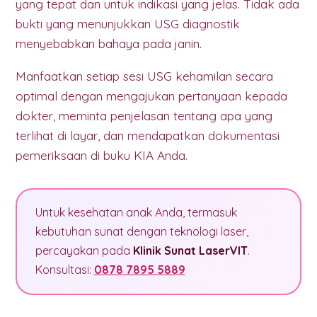
yang tepat dan untuk indikasi yang jelas. Tidak ada
bukti yang menunjukkan USG diagnostik
menyebabkan bahaya pada janin.
Manfaatkan setiap sesi USG kehamilan secara
optimal dengan mengajukan pertanyaan kepada
dokter, meminta penjelasan tentang apa yang
terlihat di layar, dan mendapatkan dokumentasi
pemeriksaan di buku KIA Anda.
Untuk kesehatan anak Anda, termasuk
kebutuhan sunat dengan teknologi laser,
percayakan pada
Klinik Sunat LaserVIT
.
Konsultasi:
0878 7895 5889